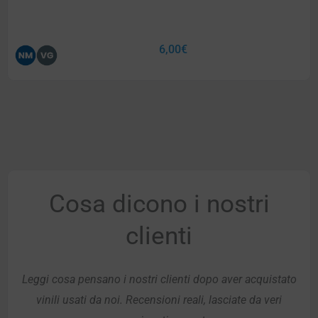
6,00
€
Cosa dicono i nostri
clienti
Leggi cosa pensano i nostri clienti dopo aver acquistato
vinili usati da noi. Recensioni reali, lasciate da veri