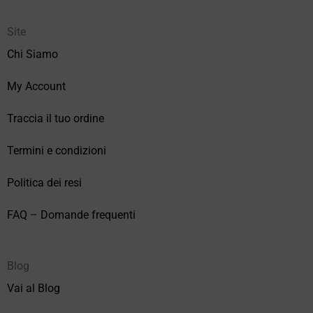
Site
Chi Siamo
My Account
Traccia il tuo ordine
Termini e condizioni
Politica dei resi
FAQ – Domande frequenti
Blog
Vai al Blog