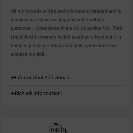
All my records will be sent ultrasonic cleaned and in
plastic bag – Save on shipping with multiple
purchase – Attenzione Vinile VG Copertina VG . Tutti
i miei dischi verranno inviati lavati ad ultrasuoni e in
buste di plastica – Risparmia sulla spedizione con
acquisti multipli.
Informazioni Addizionali
Richiedi Informazioni