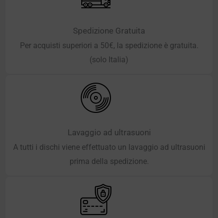
Spedizione Gratuita
Per acquisti superiori a 50€, la spedizione è gratuita.
(solo Italia)
Lavaggio ad ultrasuoni
A tutti i dischi viene effettuato un lavaggio ad ultrasuoni
prima della spedizione.