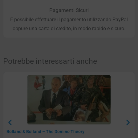
Pagamenti Sicuri
È possibile effettuare il pagamento utilizzando PayPal
oppure una carta di credito, in modo rapido e sicuro.
Potrebbe interessarti anche
Bolland & Bolland – The Domino Theory