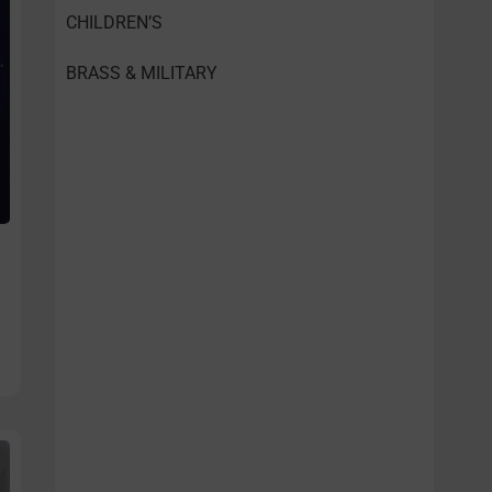
CHILDREN’S
BRASS & MILITARY