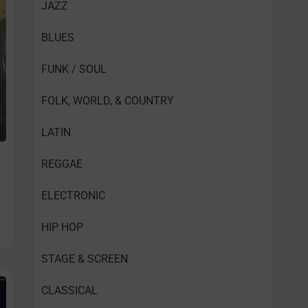
JAZZ
BLUES
FUNK / SOUL
FOLK, WORLD, & COUNTRY
LATIN
REGGAE
ELECTRONIC
HIP HOP
STAGE & SCREEN
CLASSICAL