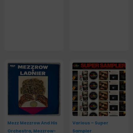
Mezz Mezzrow And His
Various – Super
Orchestra, Mezzrow-
Sampler