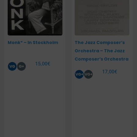
Monk* – In Stockholm
The Jazz Composer’s
Orchestra – The Jazz
Composer’s Orchestra
15,00
€
17,00
€