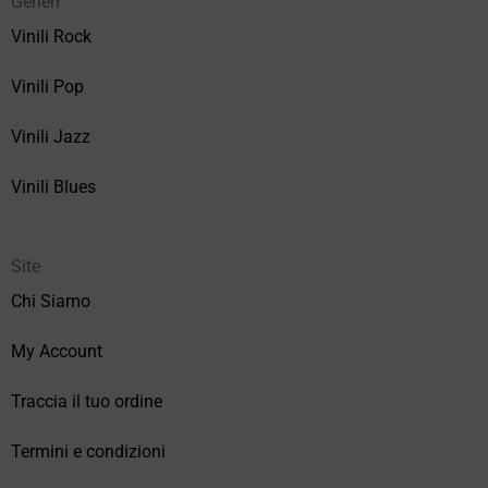
Generi
Vinili Rock
Vinili Pop
Vinili Jazz
Vinili Blues
Site
Chi Siamo
My Account
Traccia il tuo ordine
Termini e condizioni