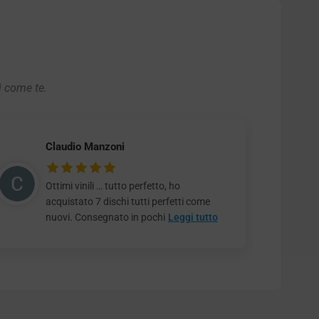
i come te.
Claudio Manzoni
Ottimi vinili … tutto perfetto, ho
acquistato 7 dischi tutti perfetti come
nuovi. Consegnato in pochi
Leggi tutto