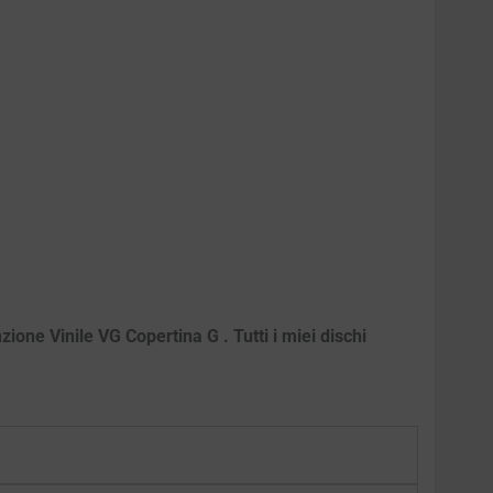
ione Vinile VG Copertina G . Tutti i miei dischi