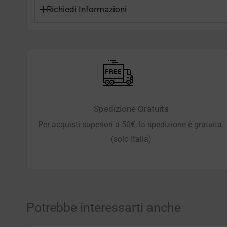
Richiedi Informazioni
Spedizione Gratuita
Per acquisti superiori a 50€, la spedizione è gratuita.
(solo Italia)
Potrebbe interessarti anche