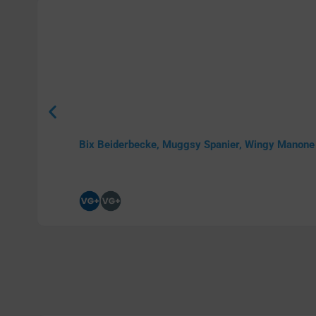
Bix Beiderbecke, Muggsy Spanier, Wingy Manon