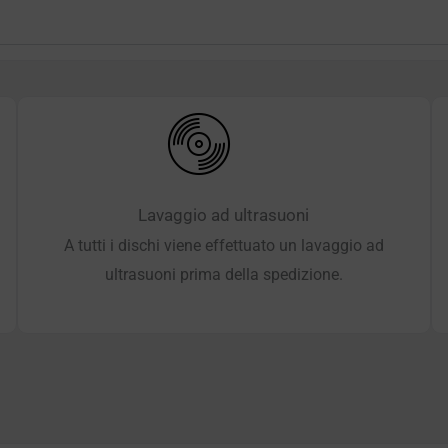
Lavaggio ad ultrasuoni
A tutti i dischi viene effettuato un lavaggio ad
ultrasuoni prima della spedizione.