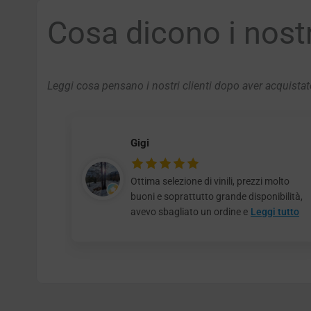
Cosa dicono i nostri
Leggi cosa pensano i nostri clienti dopo aver acquistato
Gigi
Ottima selezione di vinili, prezzi molto
buoni e soprattutto grande disponibilità,
avevo sbagliato un ordine e
Leggi tutto