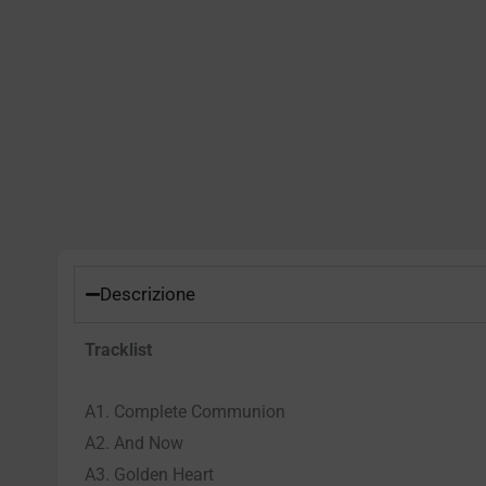
Descrizione
Tracklist
A1. Complete Communion
A2. And Now
A3. Golden Heart