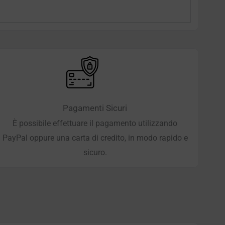
Pagamenti Sicuri
È possibile effettuare il pagamento utilizzando
PayPal oppure una carta di credito, in modo rapido e
sicuro.