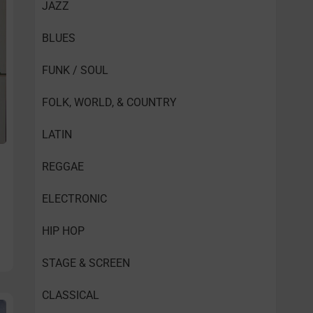
JAZZ
BLUES
FUNK / SOUL
FOLK, WORLD, & COUNTRY
LATIN
REGGAE
ELECTRONIC
HIP HOP
STAGE & SCREEN
CLASSICAL