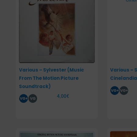
Various – Sylvester (Music
Various – 
From The Motion Picture
Cinelandia
Soundtrack)
4,00
€