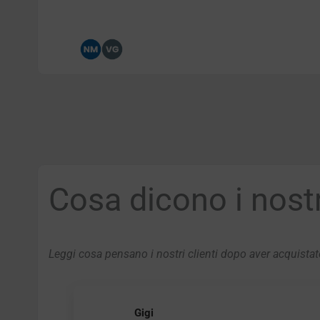
Cosa dicono i nostri
Leggi cosa pensano i nostri clienti dopo aver acquistato
Gigi