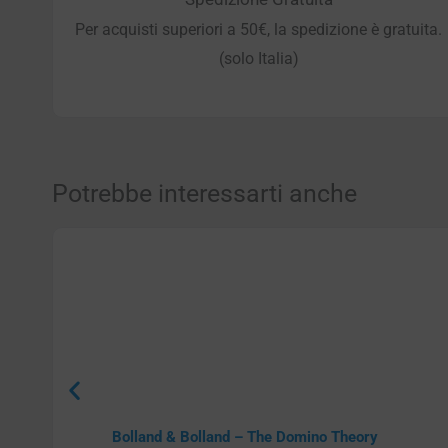
Per acquisti superiori a 50€, la spedizione è gratuita.
(solo Italia)
Potrebbe interessarti anche
Bolland & Bolland – The Domino Theory