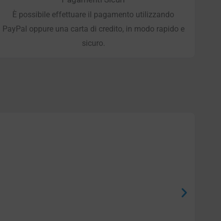
È possibile effettuare il pagamento utilizzando
PayPal oppure una carta di credito, in modo rapido e
sicuro.