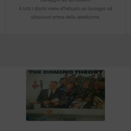
A tutti i dischi viene effettuato un lavaggio ad
ultrasuoni prima della spedizione.