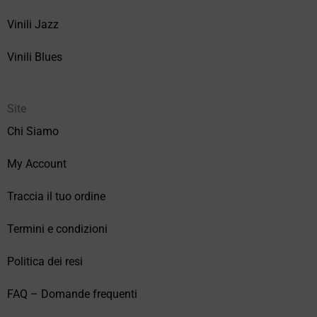
Vinili Jazz
Vinili Blues
Site
Chi Siamo
My Account
Traccia il tuo ordine
Termini e condizioni
Politica dei resi
FAQ – Domande frequenti