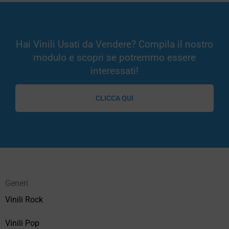
Hai Vinili Usati da Vendere? Compila il nostro
modulo e scopri se potremmo essere
interessati!
CLICCA QUI
Generi
Vinili Rock
Vinili Pop