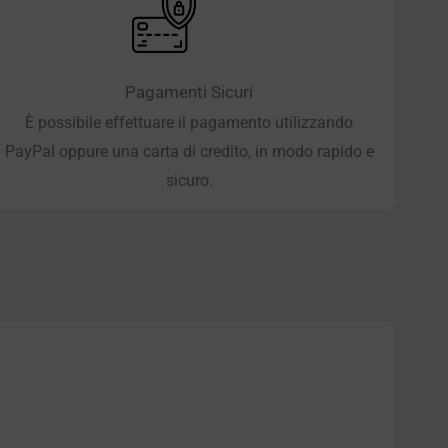
Pagamenti Sicuri
È possibile effettuare il pagamento utilizzando
PayPal oppure una carta di credito, in modo rapido e
sicuro.