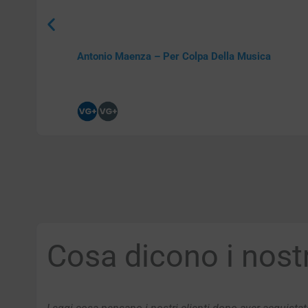
Antonio Maenza – Per Colpa Della Musica
Cosa dicono i nostri