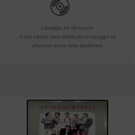
Lavaggio ad ultrasuoni
A tutti i dischi viene effettuato un lavaggio ad
ultrasuoni prima della spedizione.