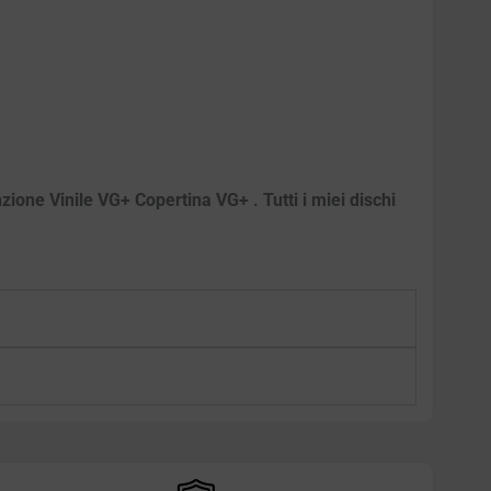
zione Vinile VG+ Copertina VG+ . Tutti i miei dischi