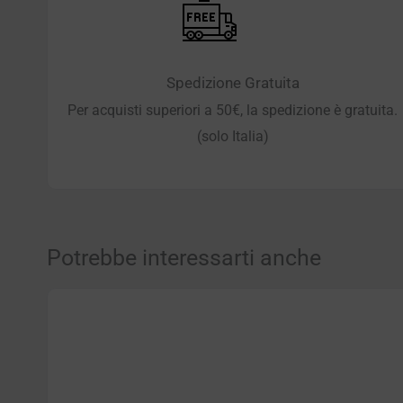
Spedizione Gratuita
Per acquisti superiori a 50€, la spedizione è gratuita.
(solo Italia)
Potrebbe interessarti anche