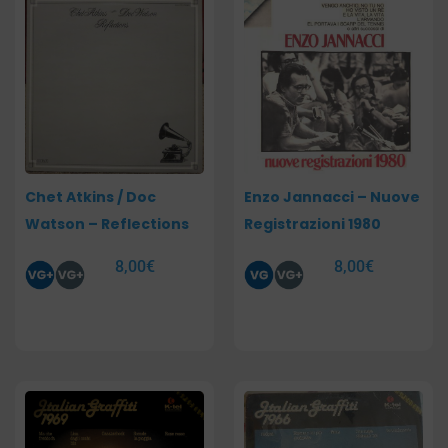
Chet Atkins / Doc
Enzo Jannacci – Nuove
Watson – Reflections
Registrazioni 1980
8,00
€
8,00
€