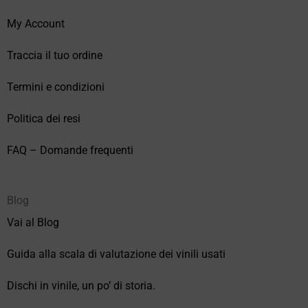
My Account
Traccia il tuo ordine
Termini e condizioni
Politica dei resi
FAQ – Domande frequenti
Blog
Vai al Blog
Guida alla scala di valutazione dei vinili usati
Dischi in vinile, un po’ di storia.