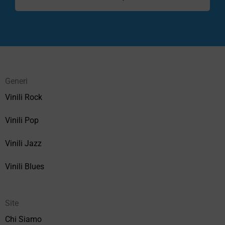
Generi
Vinili Rock
Vinili Pop
Vinili Jazz
Vinili Blues
Site
Chi Siamo