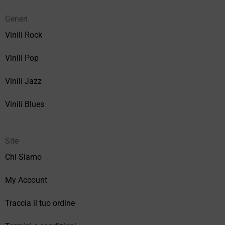
Generi
Vinili Rock
Vinili Pop
Vinili Jazz
Vinili Blues
Site
Chi Siamo
My Account
Traccia il tuo ordine