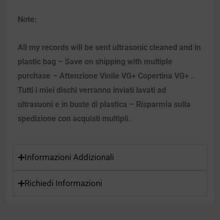
Note:
All my records will be sent ultrasonic cleaned and in
plastic bag – Save on shipping with multiple
purchase – Attenzione Vinile VG+ Copertina VG+ .
Tutti i miei dischi verranno inviati lavati ad
ultrasuoni e in buste di plastica – Risparmia sulla
spedizione con acquisti multipli.
Informazioni Addizionali
Richiedi Informazioni