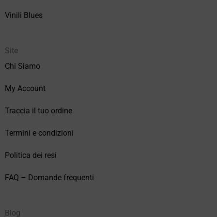
Vinili Blues
Site
Chi Siamo
My Account
Traccia il tuo ordine
Termini e condizioni
Politica dei resi
FAQ – Domande frequenti
Blog