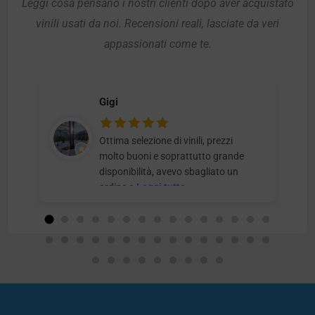
Leggi cosa pensano i nostri clienti dopo aver acquistato
vinili usati da noi. Recensioni reali, lasciate da veri
appassionati come te.
Gigi
Ottima selezione di vinili, prezzi
molto buoni e soprattutto grande
disponibilità, avevo sbagliato un
ordine e
Leggi tutto