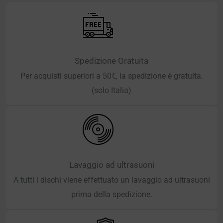
Spedizione Gratuita
Per acquisti superiori a 50€, la spedizione è gratuita.
(solo Italia)
Lavaggio ad ultrasuoni
A tutti i dischi viene effettuato un lavaggio ad ultrasuoni
prima della spedizione.