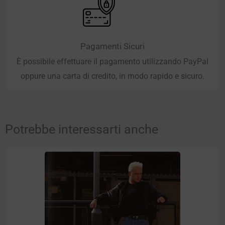
Pagamenti Sicuri
È possibile effettuare il pagamento utilizzando PayPal
oppure una carta di credito, in modo rapido e sicuro.
Potrebbe interessarti anche