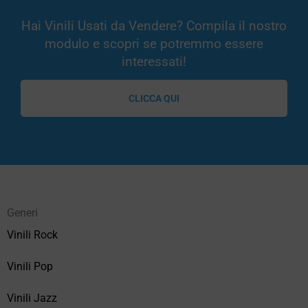
Hai Vinili Usati da Vendere? Compila il nostro
modulo e scopri se potremmo essere
interessati!
CLICCA QUI
Generi
Vinili Rock
Vinili Pop
Vinili Jazz