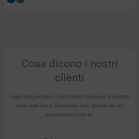
Cosa dicono i nostri
clienti
Leggi cosa pensano i nostri clienti dopo aver acquistato
vinili usati da noi. Recensioni reali, lasciate da veri
appassionati come te.