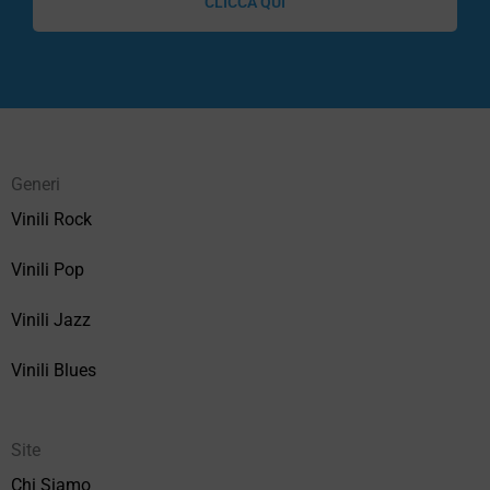
CLICCA QUI
Generi
Vinili Rock
Vinili Pop
Vinili Jazz
Vinili Blues
Site
Chi Siamo