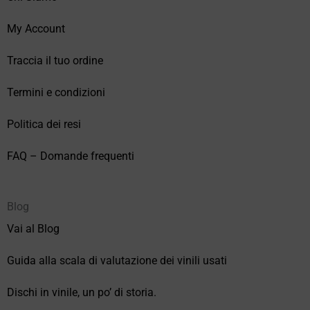
My Account
Traccia il tuo ordine
Termini e condizioni
Politica dei resi
FAQ – Domande frequenti
Blog
Vai al Blog
Guida alla scala di valutazione dei vinili usati
Dischi in vinile, un po’ di storia.