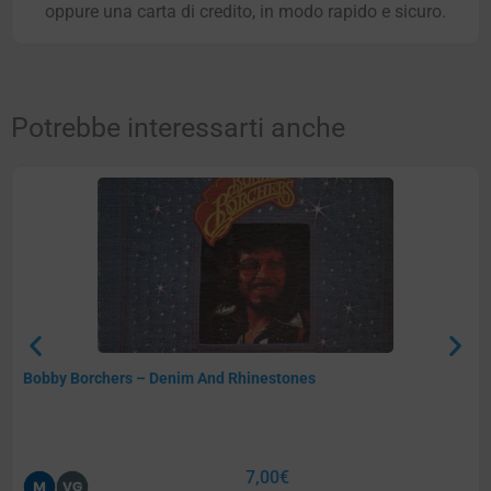
oppure una carta di credito, in modo rapido e sicuro.
Potrebbe interessarti anche
Bobby Borchers – Denim And Rhinestones
7,00
€