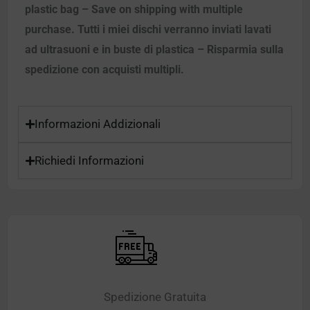
plastic bag – Save on shipping with multiple
purchase. Tutti i miei dischi verranno inviati lavati
ad ultrasuoni e in buste di plastica – Risparmia sulla
spedizione con acquisti multipli.
Informazioni Addizionali
Richiedi Informazioni
Spedizione Gratuita