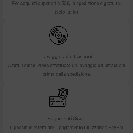
Per acquisti superiori a 50€, la spedizione è gratuita.
(solo Italia)
Lavaggio ad ultrasuoni
A tutti i dischi viene effettuato un lavaggio ad ultrasuoni
prima della spedizione.
Pagamenti Sicuri
È possibile effettuare il pagamento utilizzando PayPal