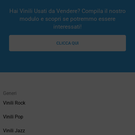
Hai Vinili Usati da Vendere? Compila il nostro
modulo e scopri se potremmo essere
interessati!
CLICCA QUI
Generi
Vinili Rock
Vinili Pop
Vinili Jazz