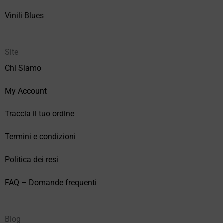
Vinili Blues
Site
Chi Siamo
My Account
Traccia il tuo ordine
Termini e condizioni
Politica dei resi
FAQ – Domande frequenti
Blog