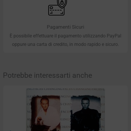
Pagamenti Sicuri
È possibile effettuare il pagamento utilizzando PayPal
oppure una carta di credito, in modo rapido e sicuro.
Potrebbe interessarti anche