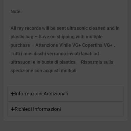
Note:
All my records will be sent ultrasonic cleaned and in
plastic bag – Save on shipping with multiple
purchase – Attenzione Vinile VG+ Copertina VG+ .
Tutti i miei dischi verranno inviati lavati ad
ultrasuoni e in buste di plastica – Risparmia sulla
spedizione con acquisti multipli.
Informazioni Addizionali
Richiedi Informazioni