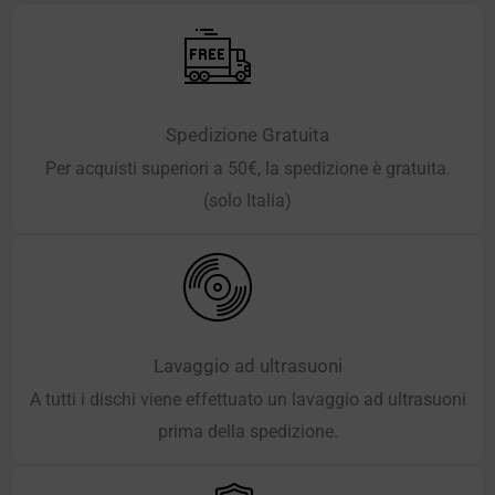
Spedizione Gratuita
Per acquisti superiori a 50€, la spedizione è gratuita.
(solo Italia)
Lavaggio ad ultrasuoni
A tutti i dischi viene effettuato un lavaggio ad ultrasuoni
prima della spedizione.