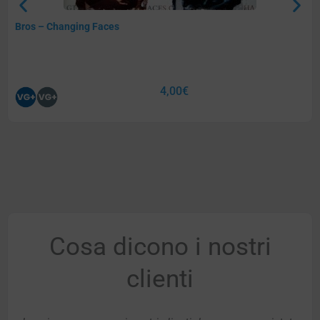
Bros – Changing Faces
4,00
€
Cosa dicono i nostri
clienti