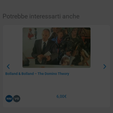
Potrebbe interessarti anche
Bolland & Bolland – The Domino Theory
6,00
€