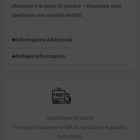
ultrasuoni e in buste di plastica – Risparmia sulla
spedizione con acquisti multipli.
Informazioni Addizionali
Richiedi Informazioni
Spedizione Gratuita
Per acquisti superiori a 50€, la spedizione è gratuita.
(solo Italia)