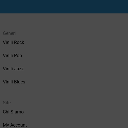
Generi
Vinili Rock
Vinili Pop
Vinili Jazz
Vinili Blues
Site
Chi Siamo
My Account