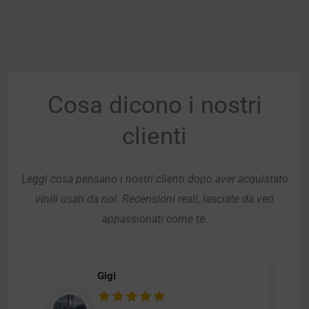
Cosa dicono i nostri
clienti
Leggi cosa pensano i nostri clienti dopo aver acquistato
vinili usati da noi. Recensioni reali, lasciate da veri
appassionati come te.
Gigi