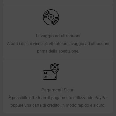
Lavaggio ad ultrasuoni
A tutti i dischi viene effettuato un lavaggio ad ultrasuoni
prima della spedizione.
Pagamenti Sicuri
È possibile effettuare il pagamento utilizzando PayPal
oppure una carta di credito, in modo rapido e sicuro.