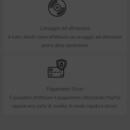
Lavaggio ad ultrasuoni
A tutti i dischi viene effettuato un lavaggio ad ultrasuoni
prima della spedizione.
Pagamenti Sicuri
È possibile effettuare il pagamento utilizzando PayPal
oppure una carta di credito, in modo rapido e sicuro.