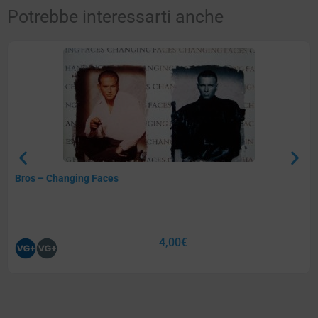
Potrebbe interessarti anche
Bros – Changing Faces
4,00
€