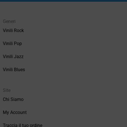
Generi
Vinili Rock
Vinili Pop
Vinili Jazz
Vinili Blues
Site
Chi Siamo
My Account
Traccia il tuo ordine