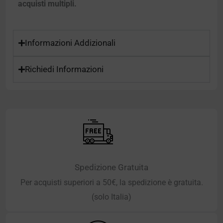
acquisti multipli.
Informazioni Addizionali
Richiedi Informazioni
Spedizione Gratuita
Per acquisti superiori a 50€, la spedizione è gratuita.
(solo Italia)