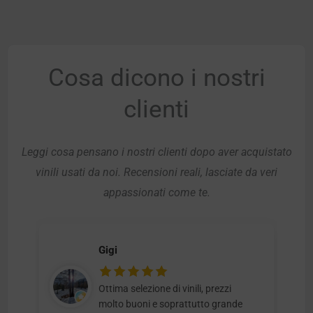
Cosa dicono i nostri
clienti
Leggi cosa pensano i nostri clienti dopo aver acquistato
vinili usati da noi. Recensioni reali, lasciate da veri
appassionati come te.
Gigi
Ottima selezione di vinili, prezzi
molto buoni e soprattutto grande