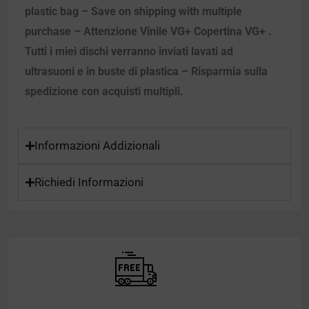
plastic bag – Save on shipping with multiple
purchase – Attenzione Vinile VG+ Copertina VG+ .
Tutti i miei dischi verranno inviati lavati ad
ultrasuoni e in buste di plastica – Risparmia sulla
spedizione con acquisti multipli.
Informazioni Addizionali
Richiedi Informazioni