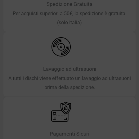
Spedizione Gratuita
Per acquisti superiori a 50€, la spedizione è gratuita.
(solo Italia)
Lavaggio ad ultrasuoni
A tutti i dischi viene effettuato un lavaggio ad ultrasuoni
prima della spedizione.
Pagamenti Sicuri