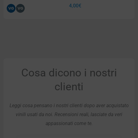
4,00
€
Cosa dicono i nostri
clienti
Leggi cosa pensano i nostri clienti dopo aver acquistato
vinili usati da noi. Recensioni reali, lasciate da veri
appassionati come te.