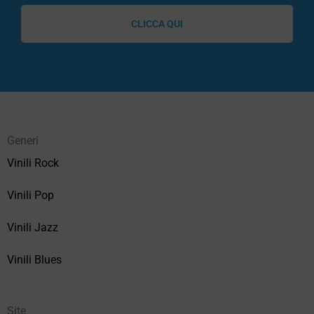
CLICCA QUI
Generi
Vinili Rock
Vinili Pop
Vinili Jazz
Vinili Blues
Site