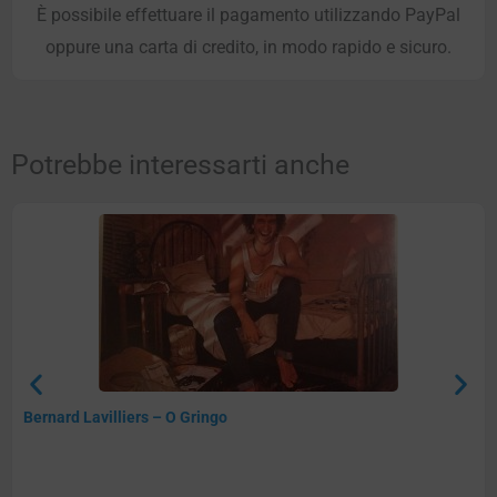
È possibile effettuare il pagamento utilizzando PayPal
oppure una carta di credito, in modo rapido e sicuro.
Potrebbe interessarti anche
Bernard Lavilliers – O Gringo