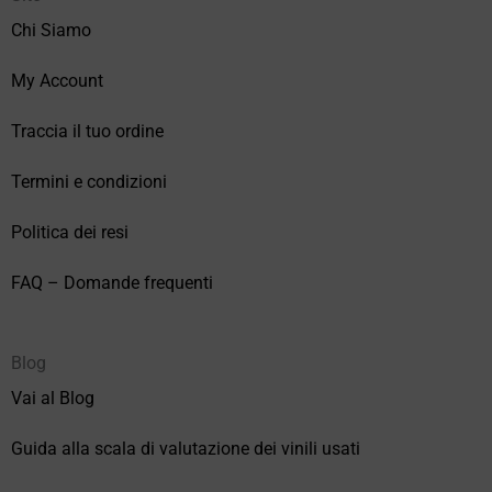
Chi Siamo
My Account
Traccia il tuo ordine
Termini e condizioni
Politica dei resi
FAQ – Domande frequenti
Blog
Vai al Blog
Guida alla scala di valutazione dei vinili usati