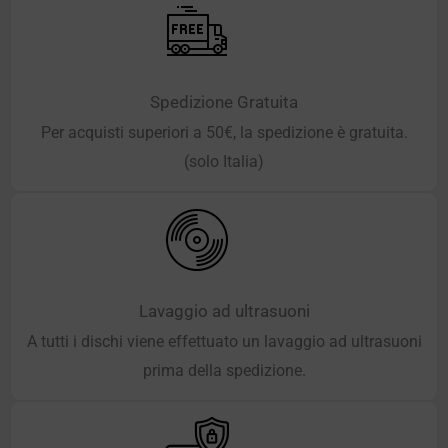
Spedizione Gratuita
Per acquisti superiori a 50€, la spedizione è gratuita.
(solo Italia)
Lavaggio ad ultrasuoni
A tutti i dischi viene effettuato un lavaggio ad ultrasuoni
prima della spedizione.