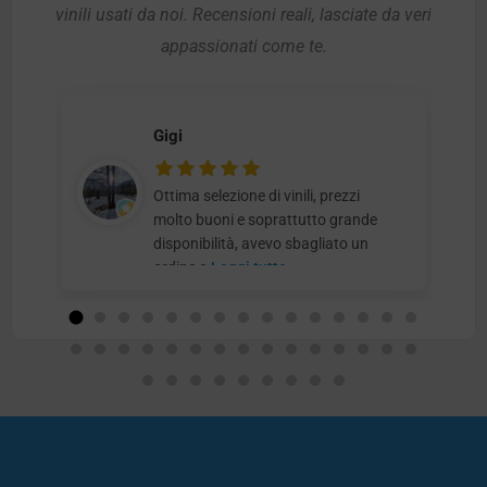
vinili usati da noi. Recensioni reali, lasciate da veri
appassionati come te.
Gigi
Ottima selezione di vinili, prezzi
molto buoni e soprattutto grande
disponibilità, avevo sbagliato un
ordine e
Leggi tutto