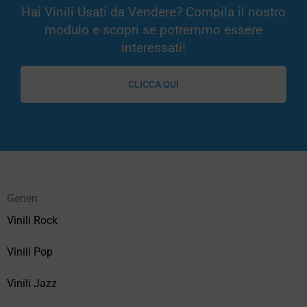
Hai Vinili Usati da Vendere? Compila il nostro
modulo e scopri se potremmo essere
interessati!
CLICCA QUI
Generi
Vinili Rock
Vinili Pop
Vinili Jazz