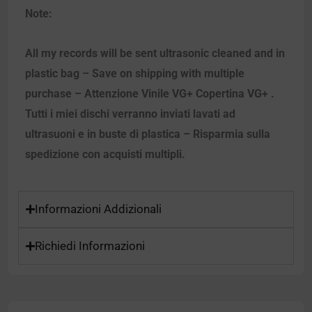
Note:
All my records will be sent ultrasonic cleaned and in
plastic bag – Save on shipping with multiple
purchase – Attenzione Vinile VG+ Copertina VG+ .
Tutti i miei dischi verranno inviati lavati ad
ultrasuoni e in buste di plastica – Risparmia sulla
spedizione con acquisti multipli.
Informazioni Addizionali
Richiedi Informazioni