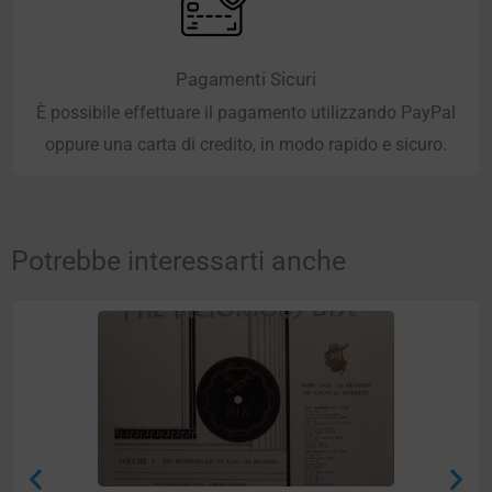
Pagamenti Sicuri
È possibile effettuare il pagamento utilizzando PayPal
oppure una carta di credito, in modo rapido e sicuro.
Potrebbe interessarti anche