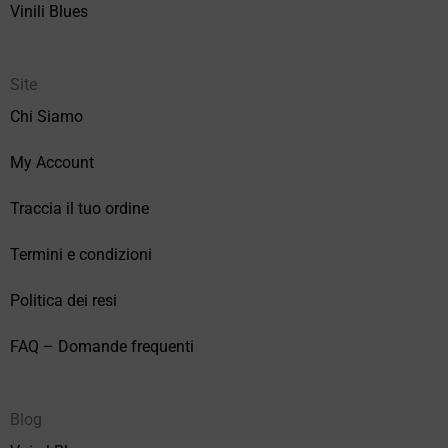
Vinili Blues
Site
Chi Siamo
My Account
Traccia il tuo ordine
Termini e condizioni
Politica dei resi
FAQ – Domande frequenti
Blog