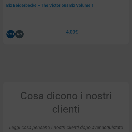
Bix Beiderbecke – The Victorious Bix Volume 1
4,00
€
Cosa dicono i nostri
clienti
Leggi cosa pensano i nostri clienti dopo aver acquistato