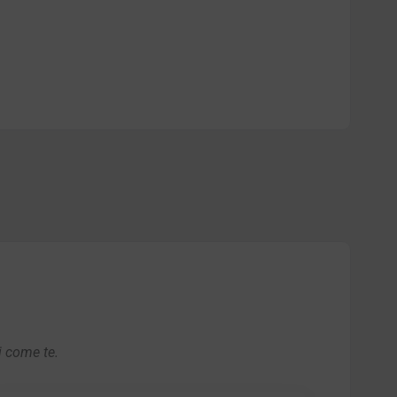
i come te.