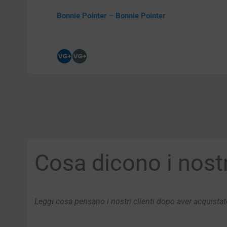
Bonnie Pointer – Bonnie Pointer
Cosa dicono i nostri
Leggi cosa pensano i nostri clienti dopo aver acquistato