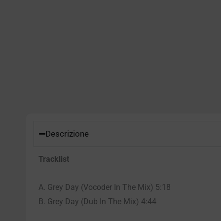
Descrizione
Tracklist
A. Grey Day (Vocoder In The Mix) 5:18
B. Grey Day (Dub In The Mix) 4:44