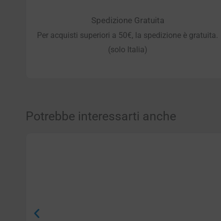
Spedizione Gratuita
Per acquisti superiori a 50€, la spedizione è gratuita.
(solo Italia)
Potrebbe interessarti anche