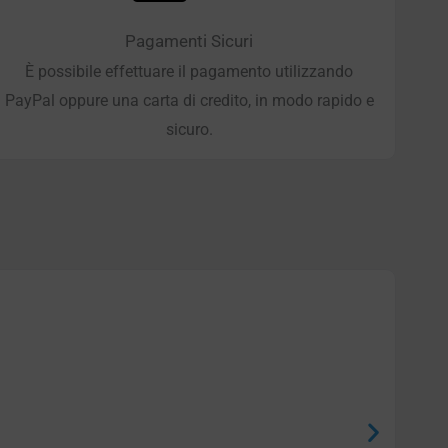
Pagamenti Sicuri
È possibile effettuare il pagamento utilizzando
PayPal oppure una carta di credito, in modo rapido e
sicuro.