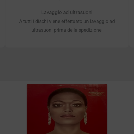
Lavaggio ad ultrasuoni
A tutti i dischi viene effettuato un lavaggio ad
ultrasuoni prima della spedizione.