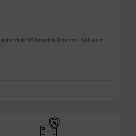
zione Vinile VG Copertina Generica . Tutti i miei