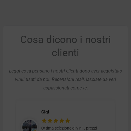
Cosa dicono i nostri
clienti
Leggi cosa pensano i nostri clienti dopo aver acquistato
vinili usati da noi. Recensioni reali, lasciate da veri
appassionati come te.
Gigi
Ottima selezione di vinili, prezzi