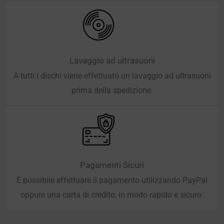
Lavaggio ad ultrasuoni
A tutti i dischi viene effettuato un lavaggio ad ultrasuoni
prima della spedizione.
Pagamenti Sicuri
È possibile effettuare il pagamento utilizzando PayPal
oppure una carta di credito, in modo rapido e sicuro.