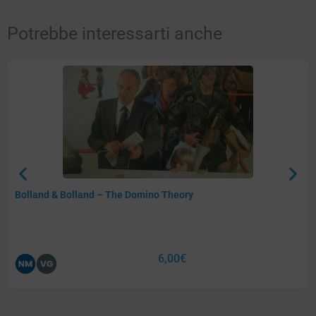
Potrebbe interessarti anche
Bolland & Bolland – The Domino Theory
6,00
€