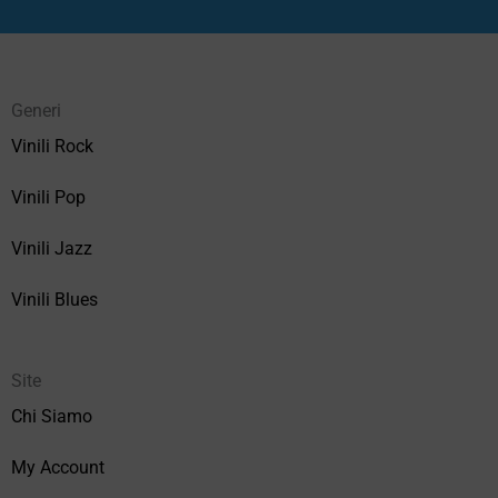
Generi
Vinili Rock
Vinili Pop
Vinili Jazz
Vinili Blues
Site
Chi Siamo
My Account