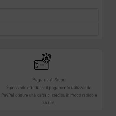
Pagamenti Sicuri
È possibile effettuare il pagamento utilizzando
PayPal oppure una carta di credito, in modo rapido e
sicuro.