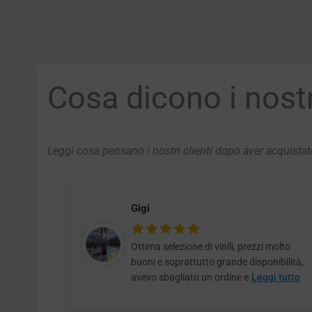
Cosa dicono i nostri
Leggi cosa pensano i nostri clienti dopo aver acquistato
Gigi
Ottima selezione di vinili, prezzi molto
buoni e soprattutto grande disponibilità,
avevo sbagliato un ordine e
Leggi tutto