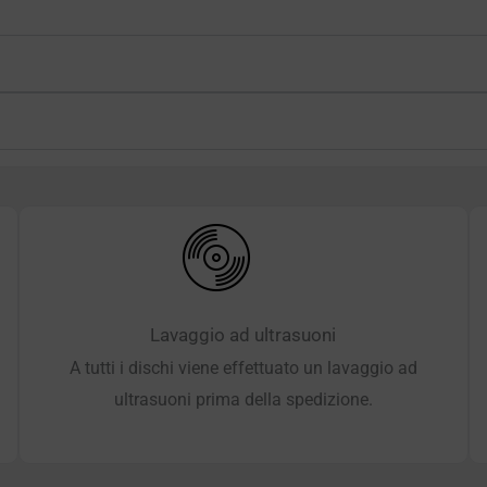
Lavaggio ad ultrasuoni
A tutti i dischi viene effettuato un lavaggio ad
ultrasuoni prima della spedizione.