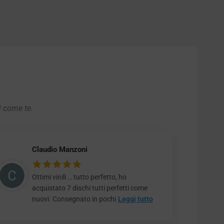
i come te.
Claudio Manzoni
Ottimi vinili … tutto perfetto, ho
acquistato 7 dischi tutti perfetti come
nuovi. Consegnato in pochi
Leggi tutto