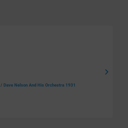
 / Dave Nelson And His Orchestra 1931