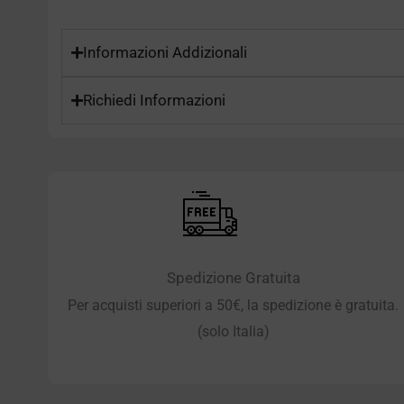
Informazioni Addizionali
Richiedi Informazioni
Spedizione Gratuita
Per acquisti superiori a 50€, la spedizione è gratuita.
(solo Italia)