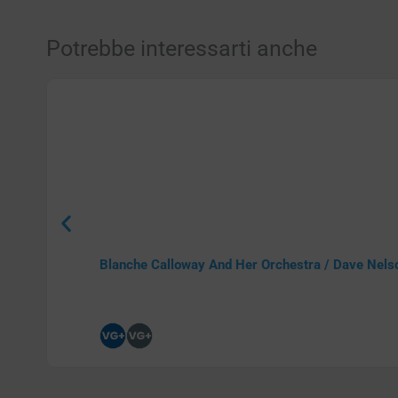
Potrebbe interessarti anche
Blanche Calloway And Her Orchestra / Dave Nels