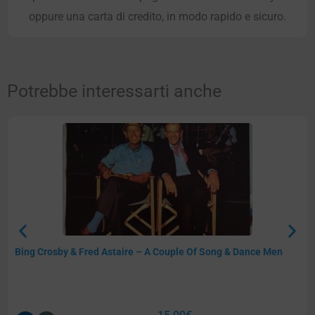
oppure una carta di credito, in modo rapido e sicuro.
Potrebbe interessarti anche
Bing Crosby & Fred Astaire – A Couple Of Song & Dance Men