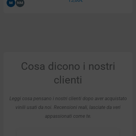
15,00
€
Cosa dicono i nostri
clienti
Leggi cosa pensano i nostri clienti dopo aver acquistato
vinili usati da noi. Recensioni reali, lasciate da veri
appassionati come te.