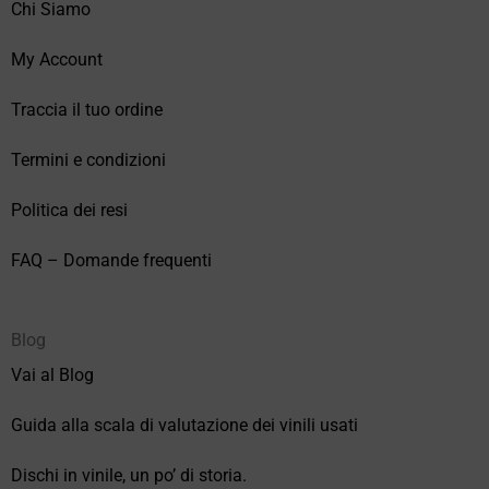
Chi Siamo
My Account
Traccia il tuo ordine
Termini e condizioni
Politica dei resi
FAQ – Domande frequenti
Blog
Vai al Blog
Guida alla scala di valutazione dei vinili usati
Dischi in vinile, un po’ di storia.