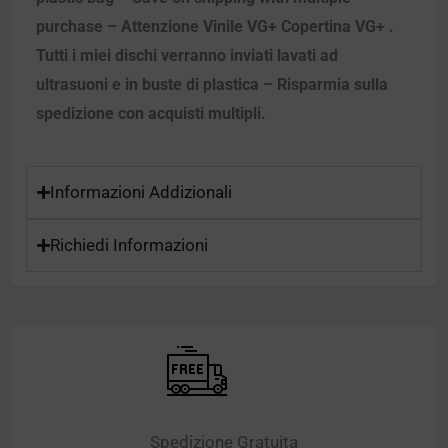
purchase – Attenzione Vinile VG+ Copertina VG+ .
Tutti i miei dischi verranno inviati lavati ad
ultrasuoni e in buste di plastica – Risparmia sulla
spedizione con acquisti multipli.
Informazioni Addizionali
Richiedi Informazioni
Spedizione Gratuita