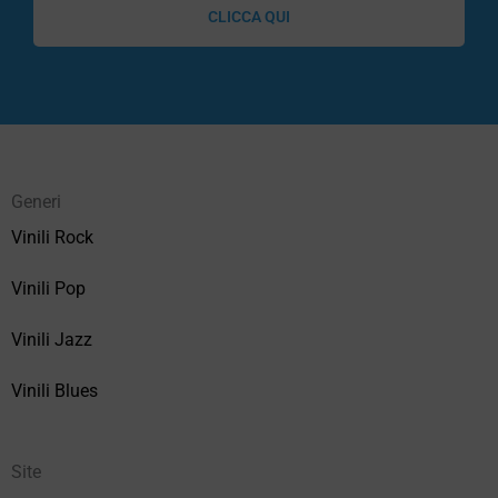
CLICCA QUI
Generi
Vinili Rock
Vinili Pop
Vinili Jazz
Vinili Blues
Site