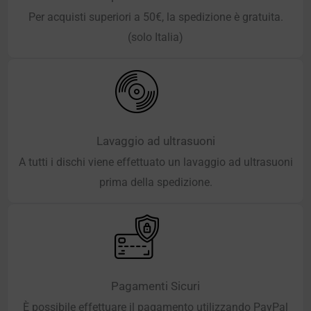
Per acquisti superiori a 50€, la spedizione è gratuita.
(solo Italia)
Lavaggio ad ultrasuoni
A tutti i dischi viene effettuato un lavaggio ad ultrasuoni
prima della spedizione.
Pagamenti Sicuri
È possibile effettuare il pagamento utilizzando PayPal