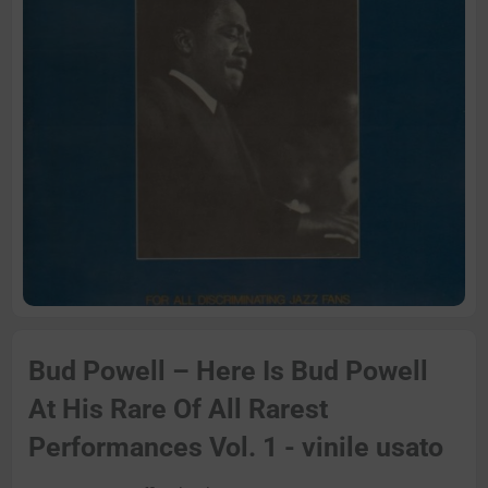
Bud Powell – Here Is Bud Powell
At His Rare Of All Rarest
Performances Vol. 1 - vinile usato