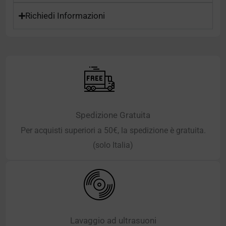
Richiedi Informazioni
Spedizione Gratuita
Per acquisti superiori a 50€, la spedizione è gratuita.
(solo Italia)
Lavaggio ad ultrasuoni