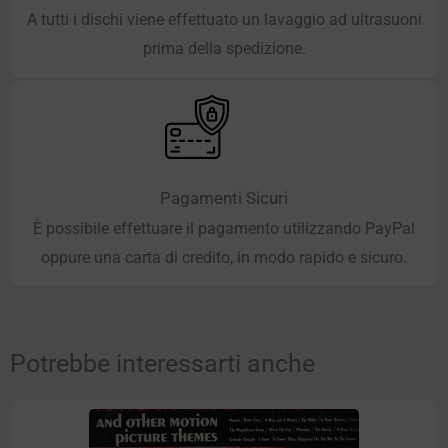
A tutti i dischi viene effettuato un lavaggio ad ultrasuoni
prima della spedizione.
Pagamenti Sicuri
È possibile effettuare il pagamento utilizzando PayPal
oppure una carta di credito, in modo rapido e sicuro.
Potrebbe interessarti anche