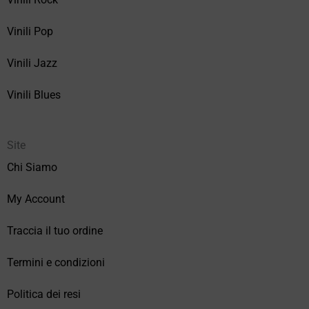
Vinili Pop
Vinili Jazz
Vinili Blues
Site
Chi Siamo
My Account
Traccia il tuo ordine
Termini e condizioni
Politica dei resi