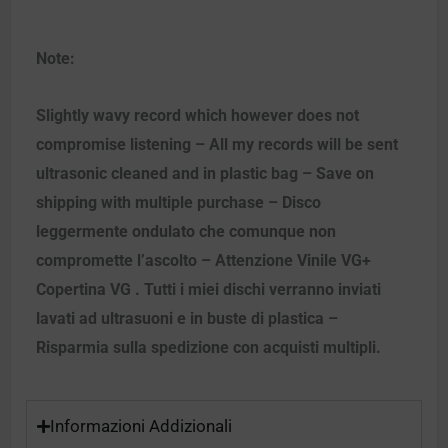
Note:
Slightly wavy record which however does not
compromise listening – All my records will be sent
ultrasonic cleaned and in plastic bag – Save on
shipping with multiple purchase – Disco
leggermente ondulato che comunque non
compromette l’ascolto – Attenzione Vinile VG+
Copertina VG . Tutti i miei dischi verranno inviati
lavati ad ultrasuoni e in buste di plastica –
Risparmia sulla spedizione con acquisti multipli.
Informazioni Addizionali