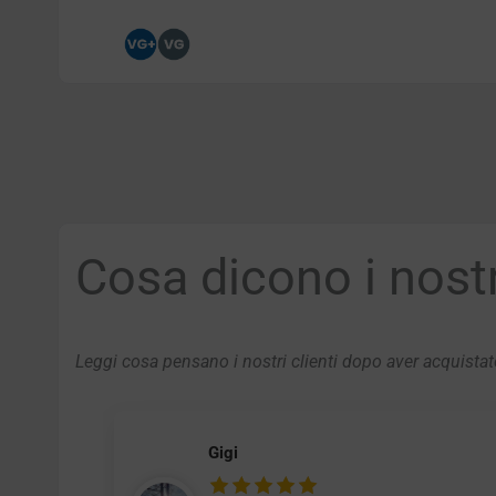
Cosa dicono i nostri
Leggi cosa pensano i nostri clienti dopo aver acquistato
Gigi