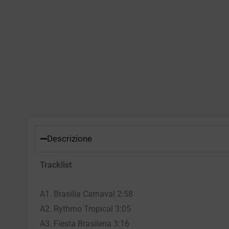
Descrizione
Tracklist
A1. Brasilia Carnaval 2:58
A2. Rythmo Tropical 3:05
A3. Fiesta Brasilena 3:16