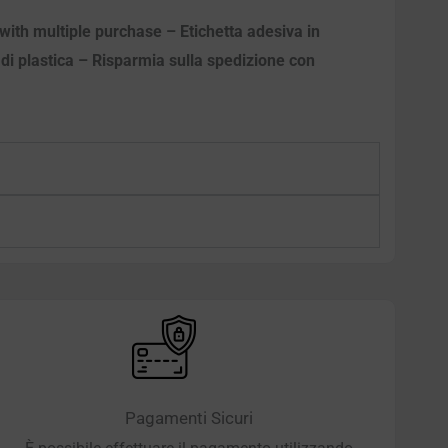
with multiple purchase – Etichetta adesiva in
e di plastica – Risparmia sulla spedizione con
Pagamenti Sicuri