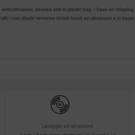
 sent ultrasonic cleaned and in plastic bag – Save on shipping 
ti i miei dischi verranno inviati lavati ad ultrasuoni e in bust
Lavaggio ad ultrasuoni