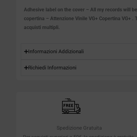
Adhesive label on the cover – All my records will be
copertina – Attenzione Vinile VG+ Copertina VG+ . Tut
acquisti multipli.
Informazioni Addizionali
Richiedi Informazioni
Spedizione Gratuita