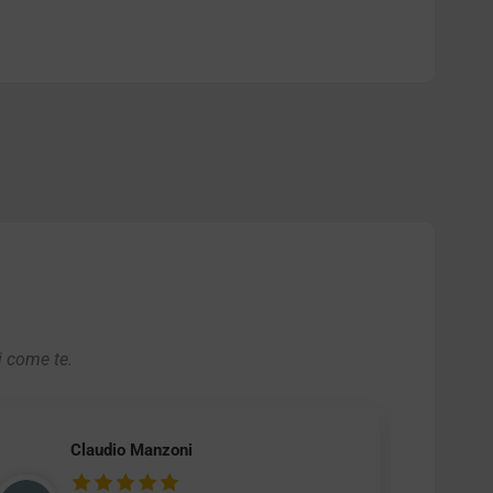
i come te.
Claudio Manzoni