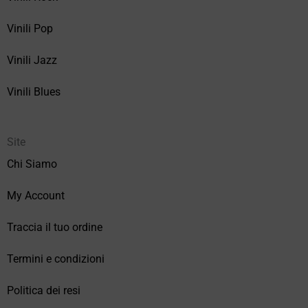
Vinili Pop
Vinili Jazz
Vinili Blues
Site
Chi Siamo
My Account
Traccia il tuo ordine
Termini e condizioni
Politica dei resi