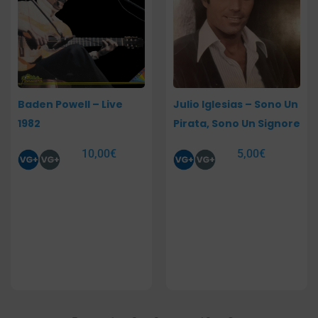
Baden Powell – Live
Julio Iglesias – Sono Un
1982
Pirata, Sono Un Signore
10,00
€
5,00
€