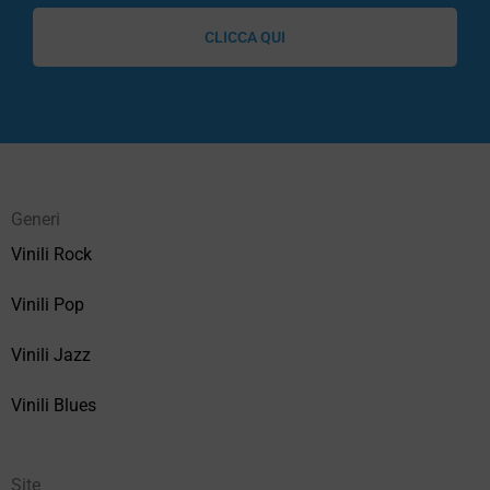
CLICCA QUI
Generi
Vinili Rock
Vinili Pop
Vinili Jazz
Vinili Blues
Site