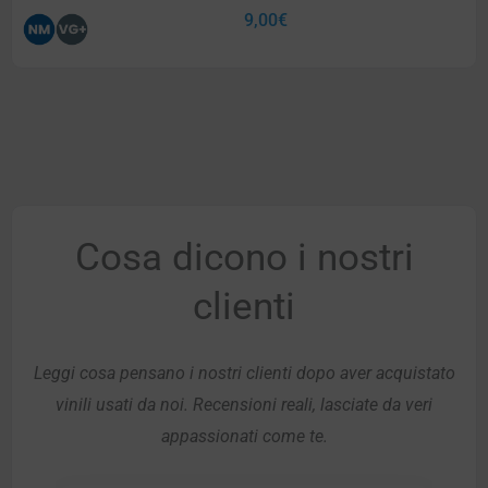
9,00
€
Cosa dicono i nostri
clienti
Leggi cosa pensano i nostri clienti dopo aver acquistato
vinili usati da noi. Recensioni reali, lasciate da veri
appassionati come te.