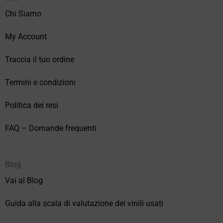
Chi Siamo
My Account
Traccia il tuo ordine
Termini e condizioni
Politica dei resi
FAQ – Domande frequenti
Blog
Vai al Blog
Guida alla scala di valutazione dei vinili usati