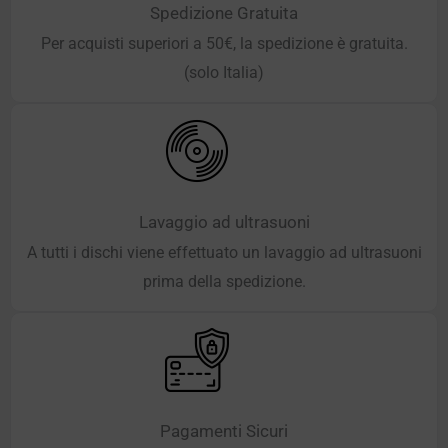
Spedizione Gratuita
Per acquisti superiori a 50€, la spedizione è gratuita.
(solo Italia)
Lavaggio ad ultrasuoni
A tutti i dischi viene effettuato un lavaggio ad ultrasuoni
prima della spedizione.
Pagamenti Sicuri