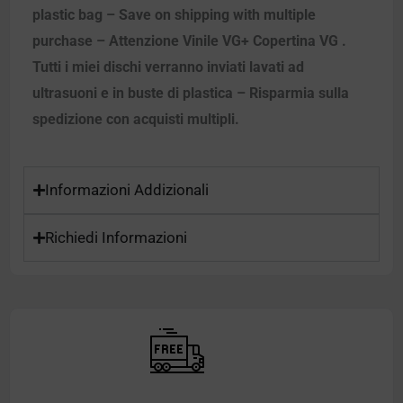
plastic bag – Save on shipping with multiple
purchase – Attenzione Vinile VG+ Copertina VG .
Tutti i miei dischi verranno inviati lavati ad
ultrasuoni e in buste di plastica – Risparmia sulla
spedizione con acquisti multipli.
Informazioni Addizionali
Richiedi Informazioni