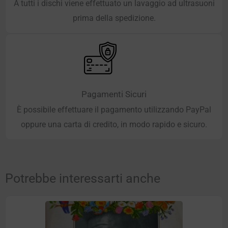
A tutti i dischi viene effettuato un lavaggio ad ultrasuoni
prima della spedizione.
Pagamenti Sicuri
È possibile effettuare il pagamento utilizzando PayPal
oppure una carta di credito, in modo rapido e sicuro.
Potrebbe interessarti anche