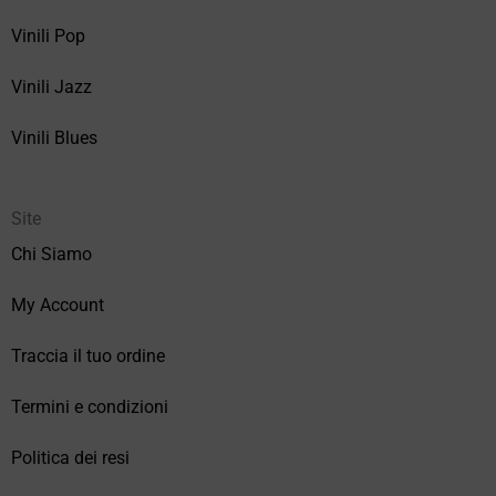
Vinili Pop
Vinili Jazz
Vinili Blues
Site
Chi Siamo
My Account
Traccia il tuo ordine
Termini e condizioni
Politica dei resi