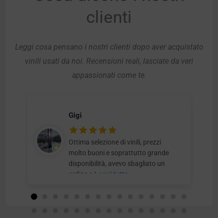
clienti
Leggi cosa pensano i nostri clienti dopo aver acquistato
vinili usati da noi. Recensioni reali, lasciate da veri
appassionati come te.
Gigi
Ottima selezione di vinili, prezzi
molto buoni e soprattutto grande
disponibilità, avevo sbagliato un
ordine e
Leggi tutto