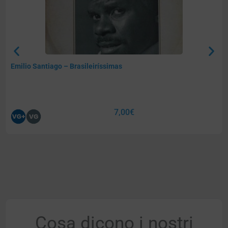
Emilio Santiago – Brasileiríssimas
7,00
€
Cosa dicono i nostri