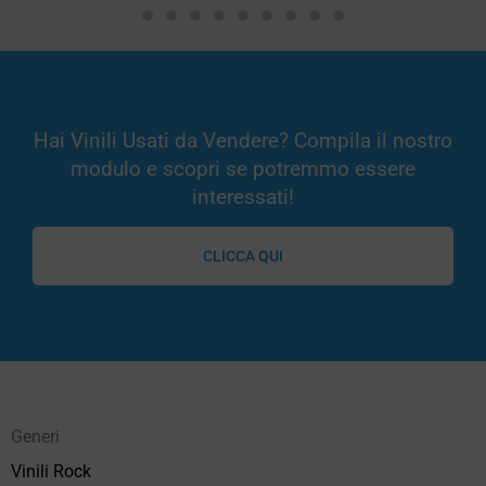
Hai Vinili Usati da Vendere? Compila il nostro
modulo e scopri se potremmo essere
interessati!
CLICCA QUI
Generi
Vinili Rock