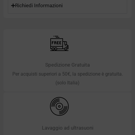
Richiedi Informazioni
Spedizione Gratuita
Per acquisti superiori a 50€, la spedizione è gratuita.
(solo Italia)
Lavaggio ad ultrasuoni