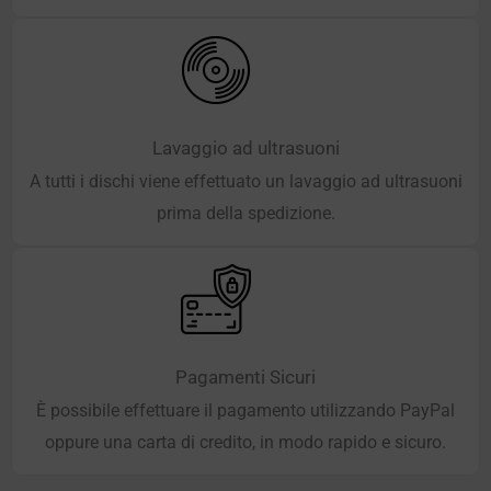
Lavaggio ad ultrasuoni
A tutti i dischi viene effettuato un lavaggio ad ultrasuoni
prima della spedizione.
Pagamenti Sicuri
È possibile effettuare il pagamento utilizzando PayPal
oppure una carta di credito, in modo rapido e sicuro.