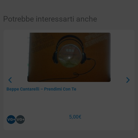
Potrebbe interessarti anche
Beppe Cantarelli – Prendimi Con Te
5,00
€