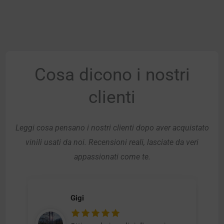
Cosa dicono i nostri
clienti
Leggi cosa pensano i nostri clienti dopo aver acquistato
vinili usati da noi. Recensioni reali, lasciate da veri
appassionati come te.
Gigi