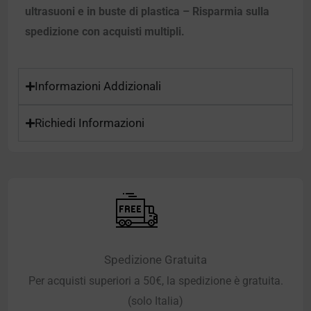
ultrasuoni e in buste di plastica – Risparmia sulla
spedizione con acquisti multipli.
Informazioni Addizionali
Richiedi Informazioni
Spedizione Gratuita
Per acquisti superiori a 50€, la spedizione è gratuita.
(solo Italia)