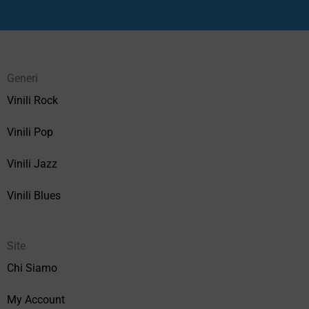
Generi
Vinili Rock
Vinili Pop
Vinili Jazz
Vinili Blues
Site
Chi Siamo
My Account