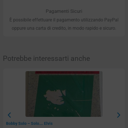
Pagamenti Sicuri
È possibile effettuare il pagamento utilizzando PayPal
oppure una carta di credito, in modo rapido e sicuro.
Potrebbe interessarti anche
Bobby Solo – Solo…. Elvis