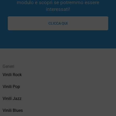
modulo e scopri se potremmo essere
interessati!
CLICCA QUI
Generi
Vinili Rock
Vinili Pop
Vinili Jazz
Vinili Blues