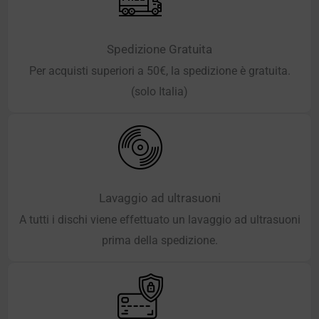
Spedizione Gratuita
Per acquisti superiori a 50€, la spedizione è gratuita.
(solo Italia)
Lavaggio ad ultrasuoni
A tutti i dischi viene effettuato un lavaggio ad ultrasuoni
prima della spedizione.