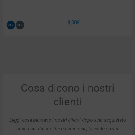
8,00
€
Cosa dicono i nostri
clienti
Leggi cosa pensano i nostri clienti dopo aver acquistato
vinili usati da noi. Recensioni reali, lasciate da veri