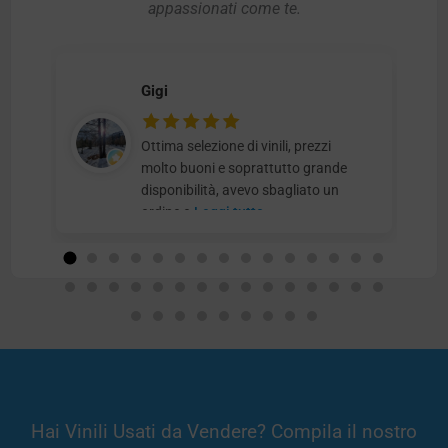
appassionati come te.
Gigi
Ottima selezione di vinili, prezzi
molto buoni e soprattutto grande
disponibilità, avevo sbagliato un
ordine e
Leggi tutto
Hai Vinili Usati da Vendere? Compila il nostro