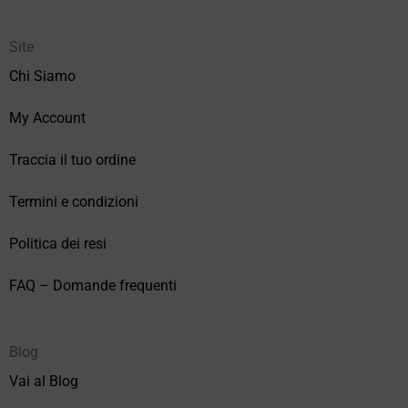
Site
Chi Siamo
My Account
Traccia il tuo ordine
Termini e condizioni
Politica dei resi
FAQ – Domande frequenti
Blog
Vai al Blog