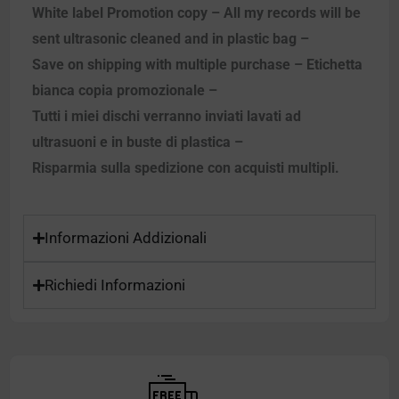
White label Promotion copy – All my records will be
sent ultrasonic cleaned and in plastic bag –
Save on shipping with multiple purchase – Etichetta
bianca copia promozionale –
Tutti i miei dischi verranno inviati lavati ad
ultrasuoni e in buste di plastica –
Risparmia sulla spedizione con acquisti multipli.
Informazioni Addizionali
Richiedi Informazioni