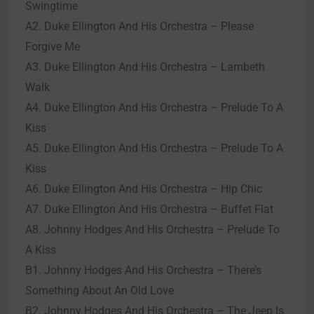
Swingtime
A2. Duke Ellington And His Orchestra – Please
Forgive Me
A3. Duke Ellington And His Orchestra – Lambeth
Walk
A4. Duke Ellington And His Orchestra – Prelude To A
Kiss
A5. Duke Ellington And His Orchestra – Prelude To A
Kiss
A6. Duke Ellington And His Orchestra – Hip Chic
A7. Duke Ellington And His Orchestra – Buffet Flat
A8. Johnny Hodges And His Orchestra – Prelude To
A Kiss
B1. Johnny Hodges And His Orchestra – There’s
Something About An Old Love
B2. Johnny Hodges And His Orchestra – The Jeep Is