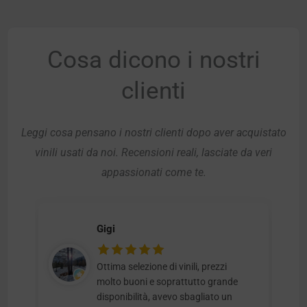
Cosa dicono i nostri
clienti
Leggi cosa pensano i nostri clienti dopo aver acquistato
vinili usati da noi. Recensioni reali, lasciate da veri
appassionati come te.
Gigi
Ottima selezione di vinili, prezzi
molto buoni e soprattutto grande
disponibilità, avevo sbagliato un