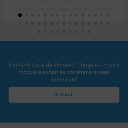
ordine e
Leggi tutto
Hai Vinili Usati da Vendere? Compila il nostro
modulo e scopri se potremmo essere
interessati!
CLICCA QUI