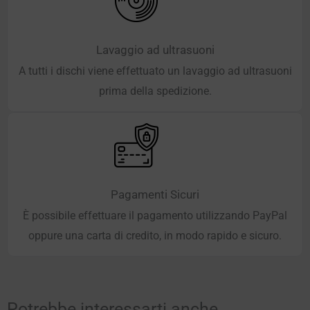
Lavaggio ad ultrasuoni
A tutti i dischi viene effettuato un lavaggio ad ultrasuoni
prima della spedizione.
Pagamenti Sicuri
È possibile effettuare il pagamento utilizzando PayPal
oppure una carta di credito, in modo rapido e sicuro.
Potrebbe interessarti anche