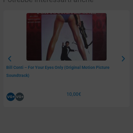
Bill Conti – For Your Eyes Only (Original Motion Picture
Soundtrack)
10,00
€