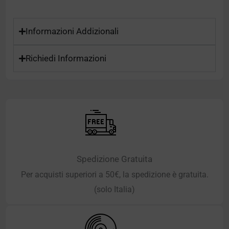
Informazioni Addizionali
Richiedi Informazioni
Spedizione Gratuita
Per acquisti superiori a 50€, la spedizione è gratuita.
(solo Italia)