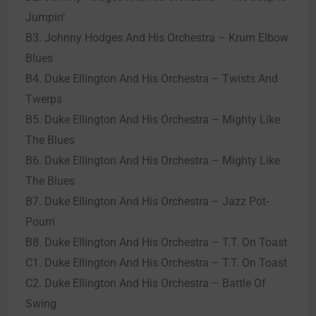
Jumpin’
B3. Johnny Hodges And His Orchestra – Krum Elbow
Blues
B4. Duke Ellington And His Orchestra – Twists And
Twerps
B5. Duke Ellington And His Orchestra – Mighty Like
The Blues
B6. Duke Ellington And His Orchestra – Mighty Like
The Blues
B7. Duke Ellington And His Orchestra – Jazz Pot-
Pourri
B8. Duke Ellington And His Orchestra – T.T. On Toast
C1. Duke Ellington And His Orchestra – T.T. On Toast
C2. Duke Ellington And His Orchestra – Battle Of
Swing