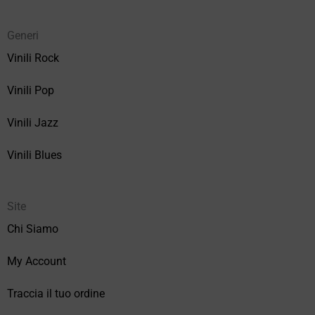
Generi
Vinili Rock
Vinili Pop
Vinili Jazz
Vinili Blues
Site
Chi Siamo
My Account
Traccia il tuo ordine