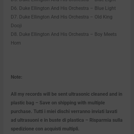
D6. Duke Ellington And His Orchestra – Blue Light
D7. Duke Ellington And His Orchestra – Old King
Dooji
D8. Duke Ellington And His Orchestra – Boy Meets
Horn
Note:
All my records will be sent ultrasonic cleaned and in
plastic bag – Save on shipping with multiple
purchase. Tutti i miei dischi verranno inviati lavati
ad ultrasuoni e in buste di plastica – Risparmia sulla
spedizione con acquisti multipli.