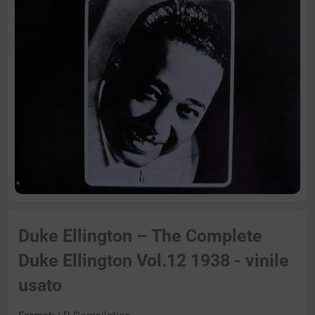
Duke Ellington – The Complete
Duke Ellington Vol.12 1938 - vinile
usato