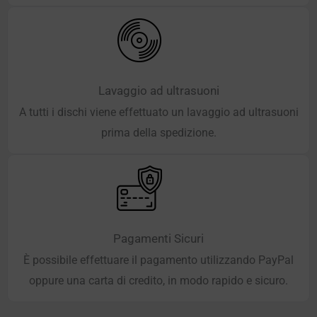
Lavaggio ad ultrasuoni
A tutti i dischi viene effettuato un lavaggio ad ultrasuoni
prima della spedizione.
Pagamenti Sicuri
È possibile effettuare il pagamento utilizzando PayPal
oppure una carta di credito, in modo rapido e sicuro.