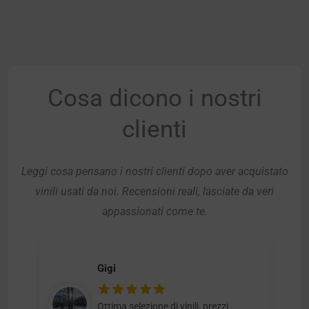
Cosa dicono i nostri
clienti
Leggi cosa pensano i nostri clienti dopo aver acquistato
vinili usati da noi. Recensioni reali, lasciate da veri
appassionati come te.
Gigi
Ottima selezione di vinili, prezzi