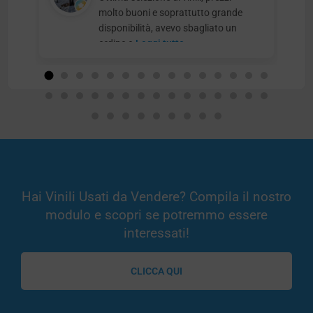
molto buoni e soprattutto grande
disponibilità, avevo sbagliato un
ordine e
Leggi tutto
Hai Vinili Usati da Vendere? Compila il nostro
modulo e scopri se potremmo essere
interessati!
CLICCA QUI