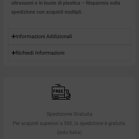
ultrasuoni e in buste di plastica – Risparmia sulla
spedizione con acquisti multipli.
Informazioni Addizionali
Richiedi Informazioni
Spedizione Gratuita
Per acquisti superiori a 50€, la spedizione è gratuita.
(solo Italia)