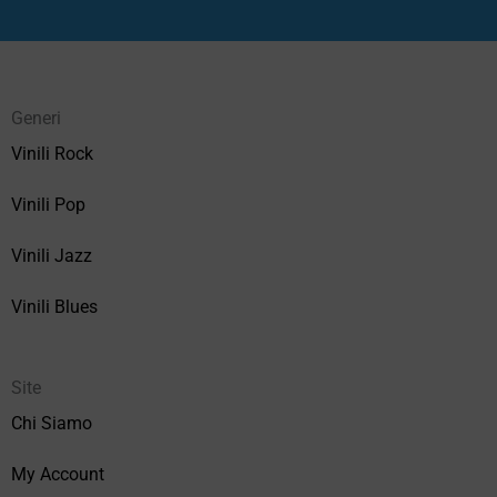
Generi
Vinili Rock
Vinili Pop
Vinili Jazz
Vinili Blues
Site
Chi Siamo
My Account