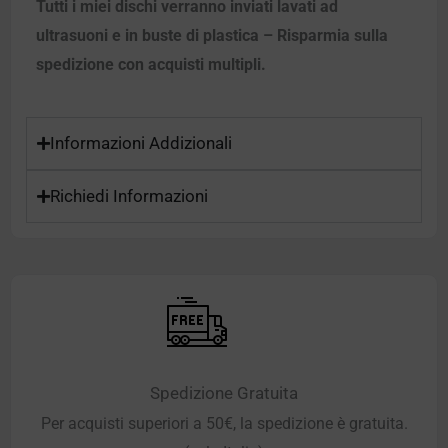
Tutti i miei dischi verranno inviati lavati ad
ultrasuoni e in buste di plastica – Risparmia sulla
spedizione con acquisti multipli.
Informazioni Addizionali
Richiedi Informazioni
Spedizione Gratuita
Per acquisti superiori a 50€, la spedizione è gratuita.