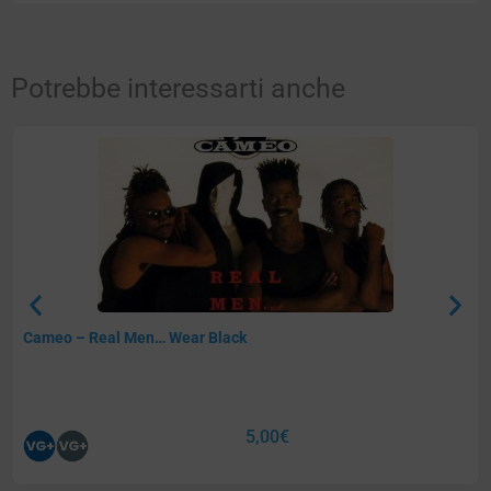
Potrebbe interessarti anche
Cameo – Real Men… Wear Black
5,00
€