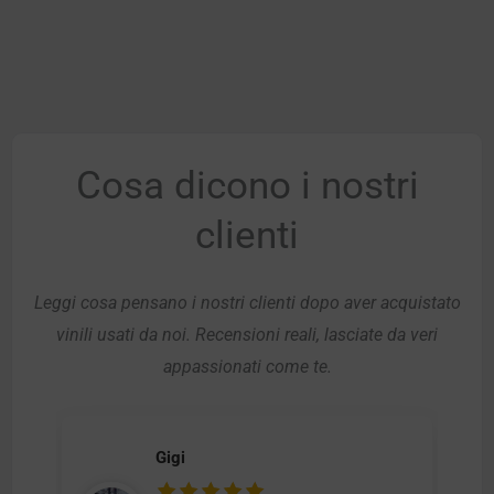
Cosa dicono i nostri
clienti
Leggi cosa pensano i nostri clienti dopo aver acquistato
vinili usati da noi. Recensioni reali, lasciate da veri
appassionati come te.
Gigi