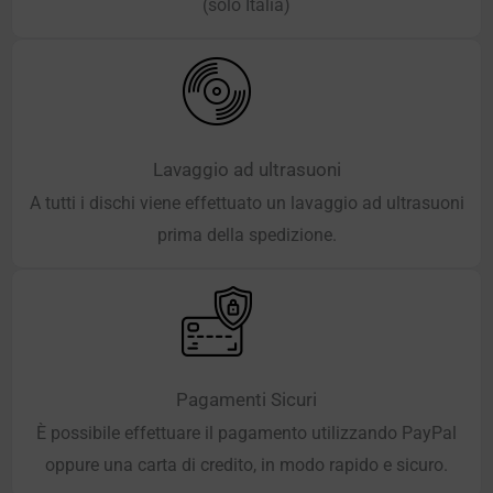
(solo Italia)
Lavaggio ad ultrasuoni
A tutti i dischi viene effettuato un lavaggio ad ultrasuoni
prima della spedizione.
Pagamenti Sicuri
È possibile effettuare il pagamento utilizzando PayPal
oppure una carta di credito, in modo rapido e sicuro.