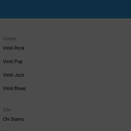
Generi
Vinili Rock
Vinili Pop
Vinili Jazz
Vinili Blues
Site
Chi Siamo