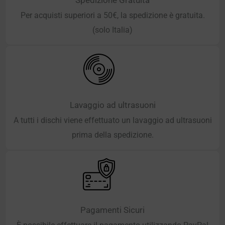
Per acquisti superiori a 50€, la spedizione è gratuita.
(solo Italia)
Lavaggio ad ultrasuoni
A tutti i dischi viene effettuato un lavaggio ad ultrasuoni
prima della spedizione.
Pagamenti Sicuri