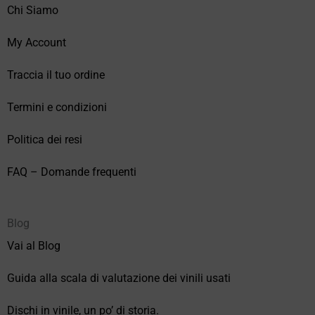
Chi Siamo
My Account
Traccia il tuo ordine
Termini e condizioni
Politica dei resi
FAQ – Domande frequenti
Blog
Vai al Blog
Guida alla scala di valutazione dei vinili usati
Dischi in vinile, un po’ di storia.