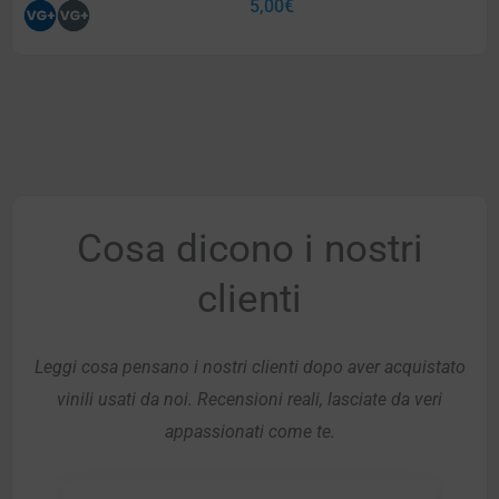
5,00
€
Cosa dicono i nostri
clienti
Leggi cosa pensano i nostri clienti dopo aver acquistato
vinili usati da noi. Recensioni reali, lasciate da veri
appassionati come te.