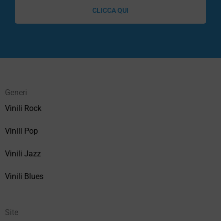
CLICCA QUI
Generi
Vinili Rock
Vinili Pop
Vinili Jazz
Vinili Blues
Site