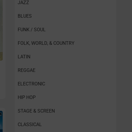
JAZZ
BLUES
FUNK / SOUL
FOLK, WORLD, & COUNTRY
LATIN
REGGAE
ELECTRONIC
HIP HOP
STAGE & SCREEN
CLASSICAL