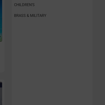
CHILDREN’S
BRASS & MILITARY