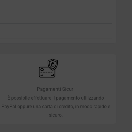
Pagamenti Sicuri
È possibile effettuare il pagamento utilizzando
PayPal oppure una carta di credito, in modo rapido e
sicuro.