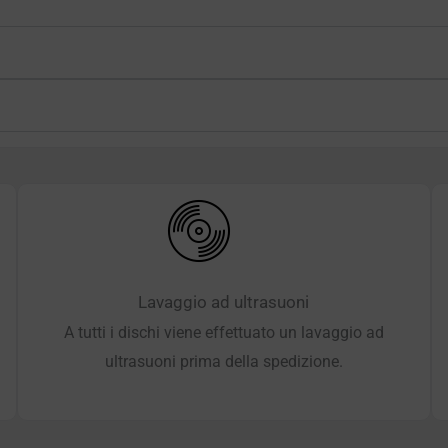
Lavaggio ad ultrasuoni
A tutti i dischi viene effettuato un lavaggio ad
ultrasuoni prima della spedizione.