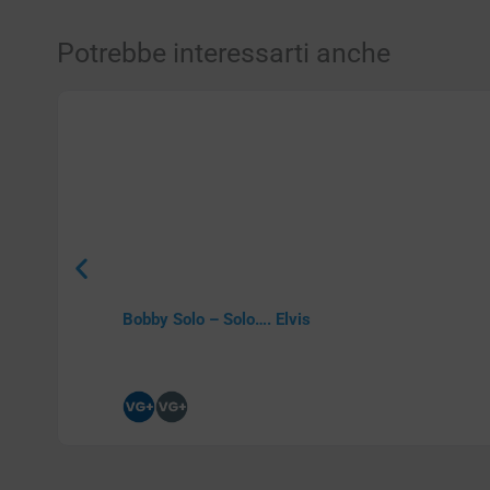
Potrebbe interessarti anche
Bobby Solo – Solo…. Elvis