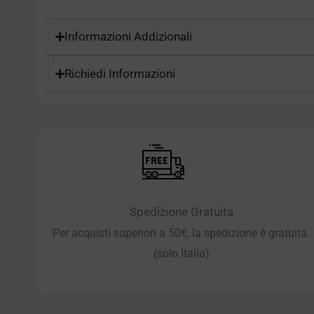
Informazioni Addizionali
Richiedi Informazioni
Spedizione Gratuita
Per acquisti superiori a 50€, la spedizione è gratuita.
(solo Italia)