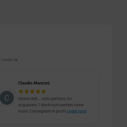
i come te.
Claudio Manzoni
Ottimi vinili … tutto perfetto, ho
acquistato 7 dischi tutti perfetti come
nuovi. Consegnato in pochi
Leggi tutto