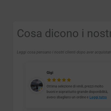
Cosa dicono i nostri
Leggi cosa pensano i nostri clienti dopo aver acquistato
Gigi
Ottima selezione di vinili, prezzi molto
buoni e soprattutto grande disponibilità,
avevo sbagliato un ordine e
Leggi tutto