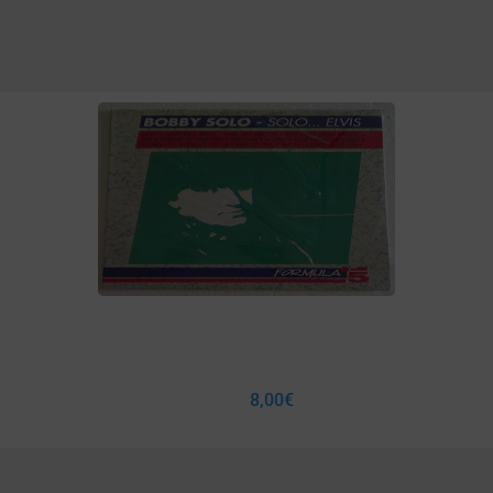
8,00
€