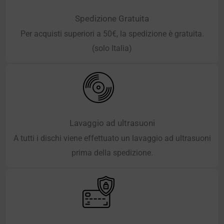
Spedizione Gratuita
Per acquisti superiori a 50€, la spedizione è gratuita.
(solo Italia)
Lavaggio ad ultrasuoni
A tutti i dischi viene effettuato un lavaggio ad ultrasuoni
prima della spedizione.