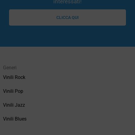
interessati!
CLICCA QUI
Generi
Vinili Rock
Vinili Pop
Vinili Jazz
Vinili Blues