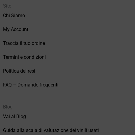
Site
Chi Siamo
My Account
Traccia il tuo ordine
Termini e condizioni
Politica dei resi
FAQ – Domande frequenti
Blog
Vai al Blog
Guida alla scala di valutazione dei vinili usati