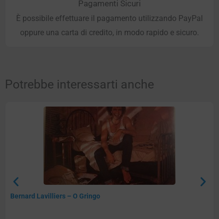
Pagamenti Sicuri
È possibile effettuare il pagamento utilizzando PayPal
oppure una carta di credito, in modo rapido e sicuro.
Potrebbe interessarti anche
Bernard Lavilliers – O Gringo