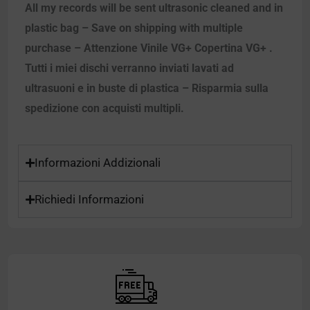
All my records will be sent ultrasonic cleaned and in
plastic bag – Save on shipping with multiple
purchase – Attenzione Vinile VG+ Copertina VG+ .
Tutti i miei dischi verranno inviati lavati ad
ultrasuoni e in buste di plastica – Risparmia sulla
spedizione con acquisti multipli.
Informazioni Addizionali
Richiedi Informazioni