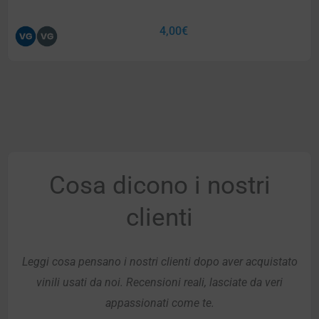
4,00
€
Cosa dicono i nostri
clienti
Leggi cosa pensano i nostri clienti dopo aver acquistato
vinili usati da noi. Recensioni reali, lasciate da veri
appassionati come te.