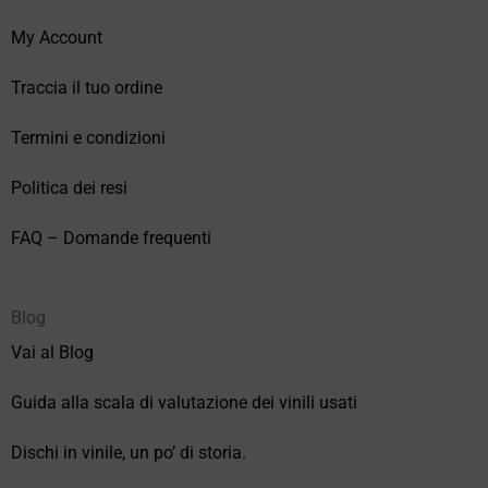
My Account
Traccia il tuo ordine
Termini e condizioni
Politica dei resi
FAQ – Domande frequenti
Blog
Vai al Blog
Guida alla scala di valutazione dei vinili usati
Dischi in vinile, un po’ di storia.