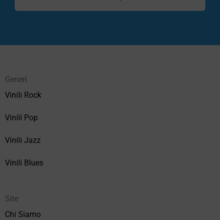
Generi
Vinili Rock
Vinili Pop
Vinili Jazz
Vinili Blues
Site
Chi Siamo