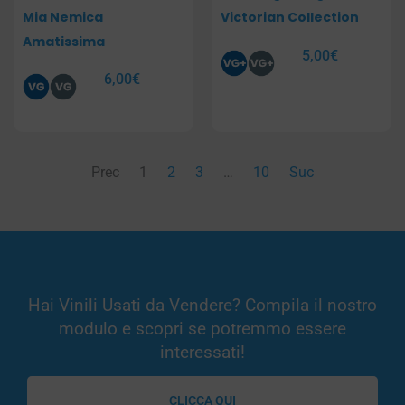
Mia Nemica
Victorian Collection
Amatissima
5,00
€
6,00
€
Prec
1
2
3
…
10
Suc
Hai Vinili Usati da Vendere? Compila il nostro
modulo e scopri se potremmo essere
interessati!
CLICCA QUI