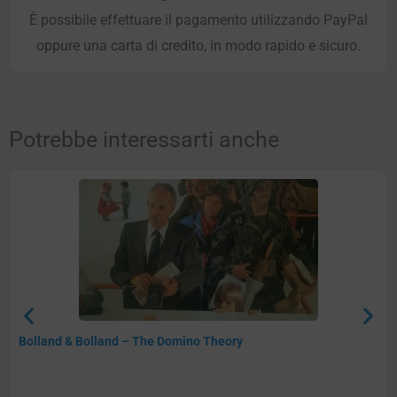
È possibile effettuare il pagamento utilizzando PayPal
oppure una carta di credito, in modo rapido e sicuro.
Potrebbe interessarti anche
Bolland & Bolland – The Domino Theory