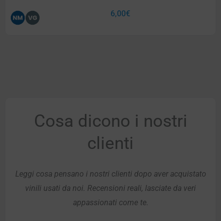
6,00
€
Cosa dicono i nostri
clienti
Leggi cosa pensano i nostri clienti dopo aver acquistato
vinili usati da noi. Recensioni reali, lasciate da veri
appassionati come te.