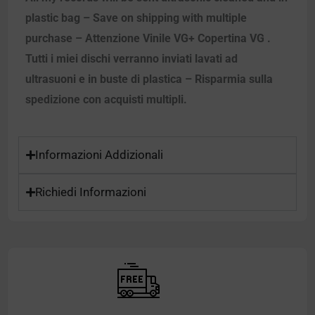
plastic bag – Save on shipping with multiple
purchase – Attenzione Vinile VG+ Copertina VG .
Tutti i miei dischi verranno inviati lavati ad
ultrasuoni e in buste di plastica – Risparmia sulla
spedizione con acquisti multipli.
Informazioni Addizionali
Richiedi Informazioni