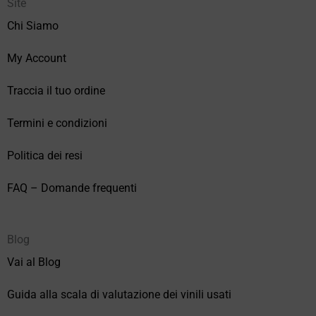
Site
Chi Siamo
My Account
Traccia il tuo ordine
Termini e condizioni
Politica dei resi
FAQ – Domande frequenti
Blog
Vai al Blog
Guida alla scala di valutazione dei vinili usati