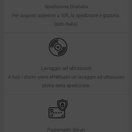
Spedizione Gratuita
Per acquisti superiori a 50€, la spedizione è gratuita.
(solo Italia)
Lavaggio ad ultrasuoni
A tutti i dischi viene effettuato un lavaggio ad ultrasuoni
prima della spedizione.
Pagamenti Sicuri