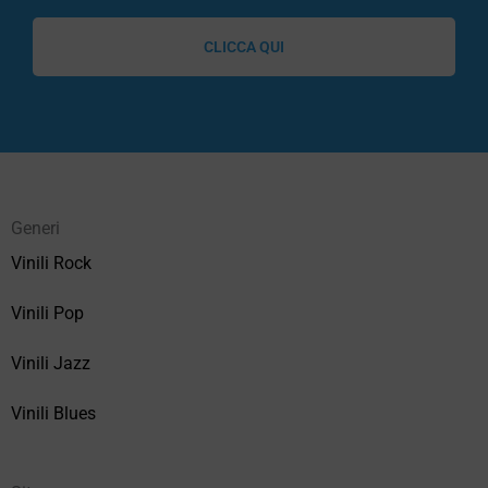
CLICCA QUI
Generi
Vinili Rock
Vinili Pop
Vinili Jazz
Vinili Blues