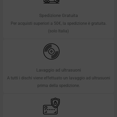
Spedizione Gratuita
Per acquisti superiori a 50€, la spedizione è gratuita.
(solo Italia)
Lavaggio ad ultrasuoni
A tutti i dischi viene effettuato un lavaggio ad ultrasuoni
prima della spedizione.