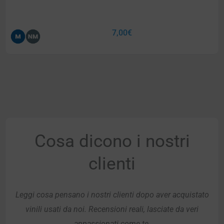
7,00
€
Cosa dicono i nostri
clienti
Leggi cosa pensano i nostri clienti dopo aver acquistato
vinili usati da noi. Recensioni reali, lasciate da veri
appassionati come te.