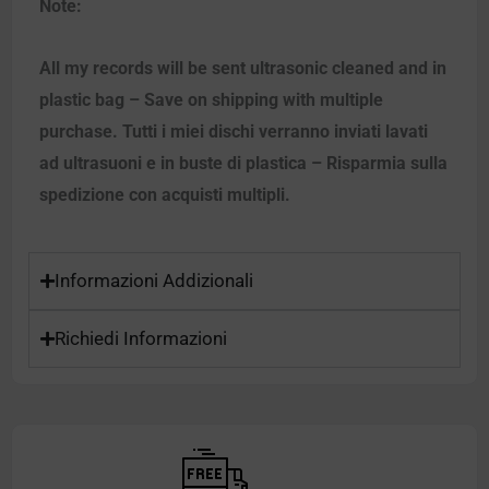
Note:
All my records will be sent ultrasonic cleaned and in
plastic bag – Save on shipping with multiple
purchase. Tutti i miei dischi verranno inviati lavati
ad ultrasuoni e in buste di plastica – Risparmia sulla
spedizione con acquisti multipli.
Informazioni Addizionali
Richiedi Informazioni