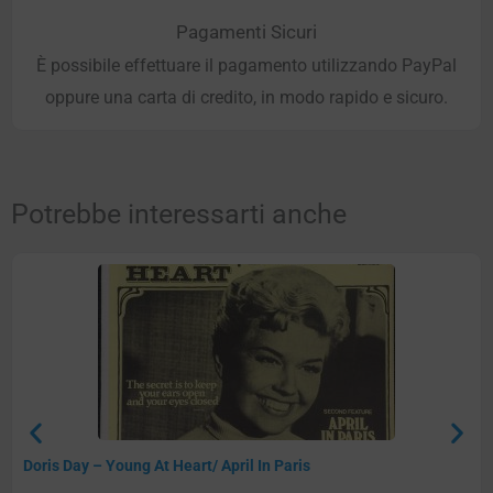
Pagamenti Sicuri
È possibile effettuare il pagamento utilizzando PayPal
oppure una carta di credito, in modo rapido e sicuro.
Potrebbe interessarti anche
Doris Day – Young At Heart/ April In Paris