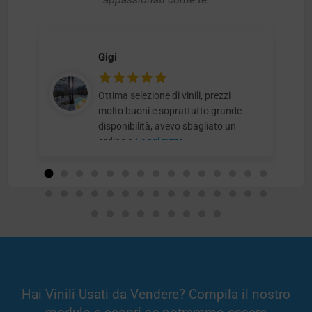
Gigi
Ottima selezione di vinili, prezzi
molto buoni e soprattutto grande
disponibilità, avevo sbagliato un
ordine e
Leggi tutto
Hai Vinili Usati da Vendere? Compila il nostro