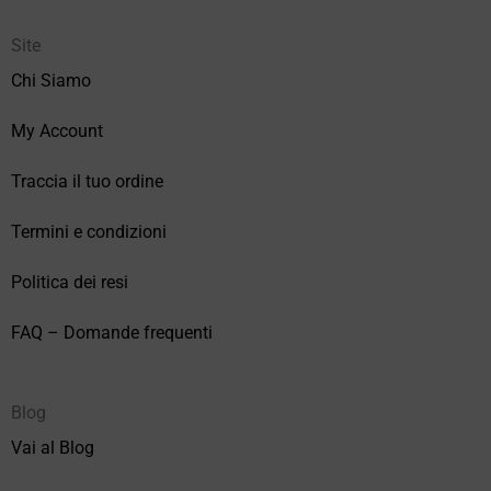
Site
Chi Siamo
My Account
Traccia il tuo ordine
Termini e condizioni
Politica dei resi
FAQ – Domande frequenti
Blog
Vai al Blog