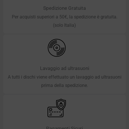
Spedizione Gratuita
Per acquisti superiori a 50€, la spedizione è gratuita.
(solo Italia)
Lavaggio ad ultrasuoni
A tutti i dischi viene effettuato un lavaggio ad ultrasuoni
prima della spedizione.
Pagamenti Sicuri