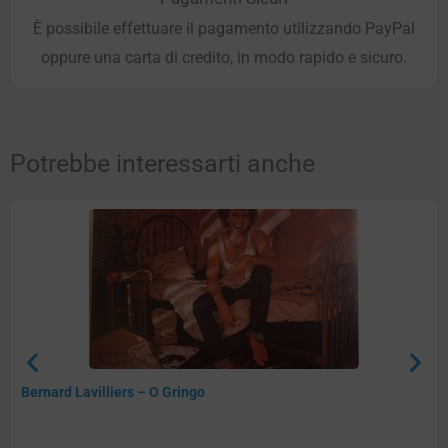
È possibile effettuare il pagamento utilizzando PayPal
oppure una carta di credito, in modo rapido e sicuro.
Potrebbe interessarti anche
Bernard Lavilliers – O Gringo