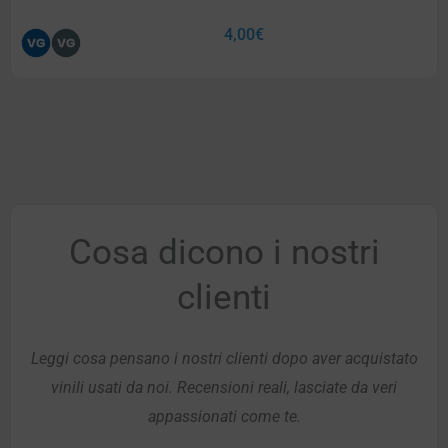
4,00
€
Cosa dicono i nostri
clienti
Leggi cosa pensano i nostri clienti dopo aver acquistato
vinili usati da noi. Recensioni reali, lasciate da veri
appassionati come te.