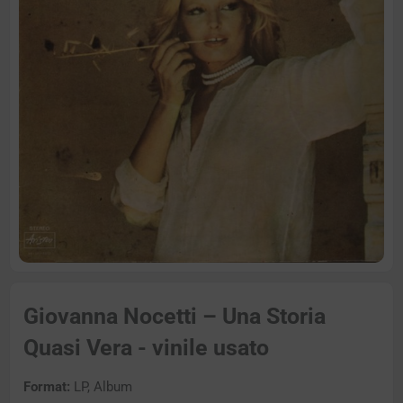
Giovanna Nocetti – Una Storia
Quasi Vera - vinile usato
Format:
LP, Album