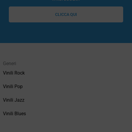
CLICCA QUI
Generi
Vinili Rock
Vinili Pop
Vinili Jazz
Vinili Blues