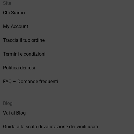
Site
Chi Siamo
My Account
Traccia il tuo ordine
Termini e condizioni
Politica dei resi
FAQ – Domande frequenti
Blog
Vai al Blog
Guida alla scala di valutazione dei vinili usati