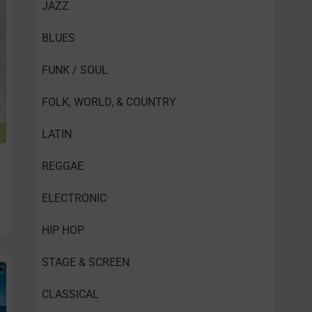
JAZZ
BLUES
FUNK / SOUL
FOLK, WORLD, & COUNTRY
LATIN
REGGAE
ELECTRONIC
HIP HOP
STAGE & SCREEN
CLASSICAL