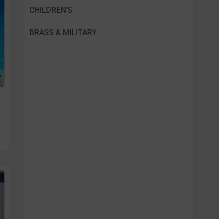
CHILDREN’S
BRASS & MILITARY