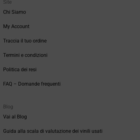
Site
Chi Siamo
My Account
Traccia il tuo ordine
Termini e condizioni
Politica dei resi
FAQ – Domande frequenti
Blog
Vai al Blog
Guida alla scala di valutazione dei vinili usati