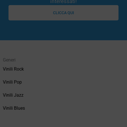
interessati!
CLICCA QUI
Generi
Vinili Rock
Vinili Pop
Vinili Jazz
Vinili Blues