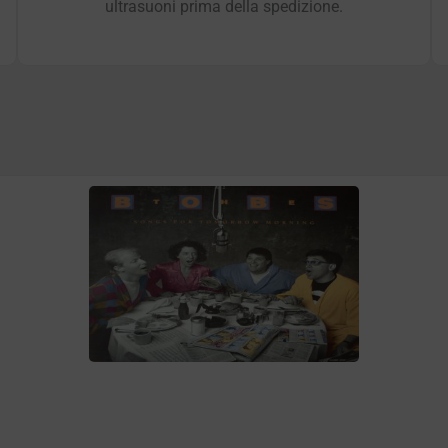
ultrasuoni prima della spedizione.