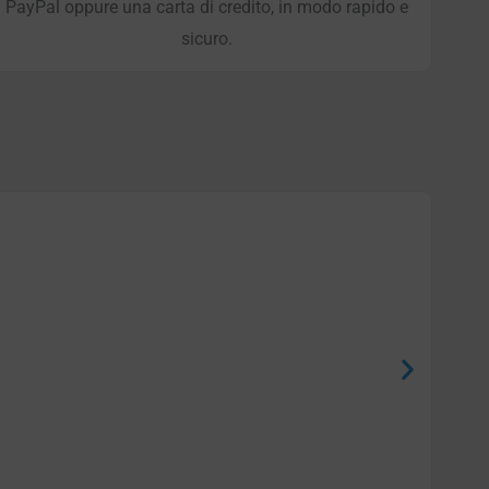
PayPal oppure una carta di credito, in modo rapido e
sicuro.