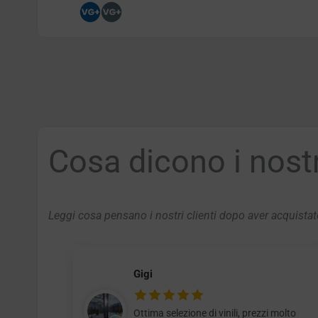
Cosa dicono i nostri
Leggi cosa pensano i nostri clienti dopo aver acquistato
Gigi
Ottima selezione di vinili, prezzi molto