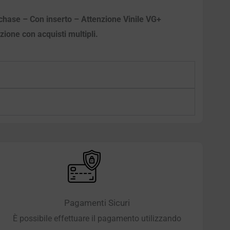
urchase – Con inserto – Attenzione Vinile VG+
izione con acquisti multipli.
Pagamenti Sicuri
È possibile effettuare il pagamento utilizzando