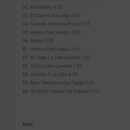
A2. Manifiesto 4:33
A3. El Camino Es Largo 4:07
A4. Cuando Amenece El Dia 3:15
A5. Versos Para Gladys 2:50
A6. Madre 2:58
B1. Vientos Del Pueblo 2:14
B2. Ni Toda La Tierra Entera 2:57
B3. Te Doy Una Canción 2:55
B4. Gracias A La Vida 4:15
B5. Mas Temprano Que Tarde 3:25
B6. Ya No Es Tiempo De Esperar 3:10
Note: