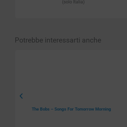
(solo Italia)
Potrebbe interessarti anche
The Bobs – Songs For Tomorrow Morning