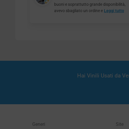
buoni e soprattutto grande disponibilità,
avevo sbagliato un ordine e
Leggi tutto
Hai Vinili Usati da 
Generi
Site