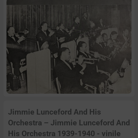
Jimmie Lunceford And His
Orchestra – Jimmie Lunceford And
His Orchestra 1939-1940 - vinile