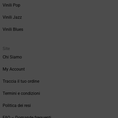
Vinili Pop
Vinili Jazz
Vinili Blues
Site
Chi Siamo
My Account
Traccia il tuo ordine
Termini e condizioni
Politica dei resi
FAQ – Domande frequenti