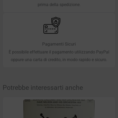
prima della spedizione.
Pagamenti Sicuri
È possibile effettuare il pagamento utilizzando PayPal
oppure una carta di credito, in modo rapido e sicuro.
Potrebbe interessarti anche