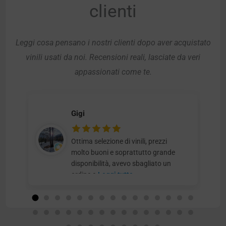
clienti
Leggi cosa pensano i nostri clienti dopo aver acquistato
vinili usati da noi. Recensioni reali, lasciate da veri
appassionati come te.
Gigi
Ottima selezione di vinili, prezzi
molto buoni e soprattutto grande
disponibilità, avevo sbagliato un
ordine e
Leggi tutto