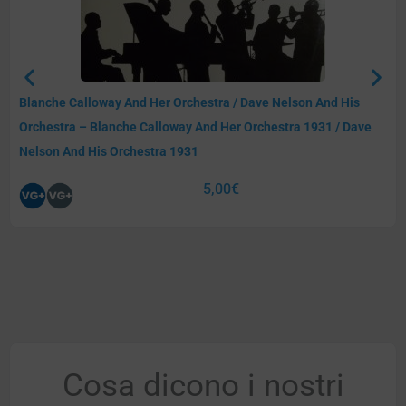
Blanche Calloway And Her Orchestra / Dave Nelson And His
Orchestra – Blanche Calloway And Her Orchestra 1931 / Dave
Nelson And His Orchestra 1931
5,00
€
Cosa dicono i nostri