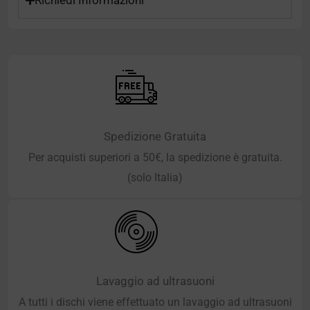
Richiedi Informazioni
Spedizione Gratuita
Per acquisti superiori a 50€, la spedizione è gratuita.
(solo Italia)
Lavaggio ad ultrasuoni
A tutti i dischi viene effettuato un lavaggio ad ultrasuoni