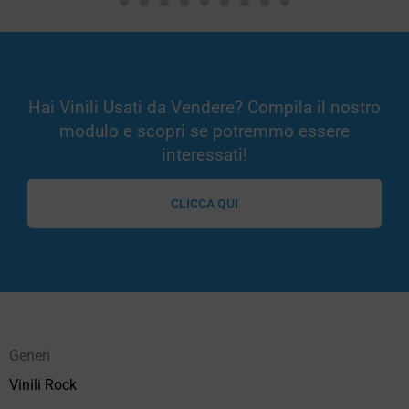
Hai Vinili Usati da Vendere? Compila il nostro
modulo e scopri se potremmo essere
interessati!
CLICCA QUI
Generi
Vinili Rock