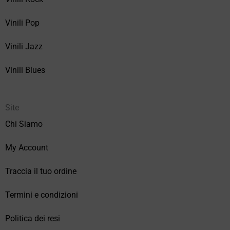
Vinili Pop
Vinili Jazz
Vinili Blues
Site
Chi Siamo
My Account
Traccia il tuo ordine
Termini e condizioni
Politica dei resi