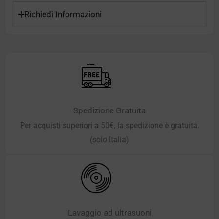
Richiedi Informazioni
Spedizione Gratuita
Per acquisti superiori a 50€, la spedizione è gratuita.
(solo Italia)
Lavaggio ad ultrasuoni