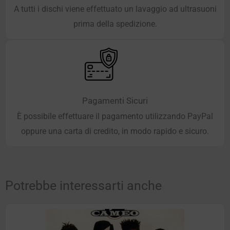
A tutti i dischi viene effettuato un lavaggio ad ultrasuoni
prima della spedizione.
Pagamenti Sicuri
È possibile effettuare il pagamento utilizzando PayPal
oppure una carta di credito, in modo rapido e sicuro.
Potrebbe interessarti anche