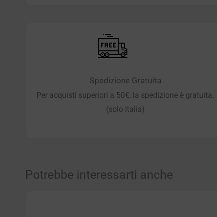
Spedizione Gratuita
Per acquisti superiori a 50€, la spedizione è gratuita.
(solo Italia)
Potrebbe interessarti anche