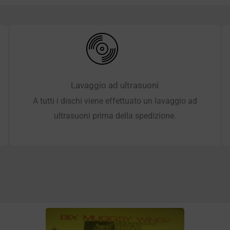
Lavaggio ad ultrasuoni
A tutti i dischi viene effettuato un lavaggio ad
ultrasuoni prima della spedizione.