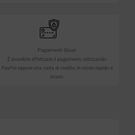
Pagamenti Sicuri
È possibile effettuare il pagamento utilizzando
PayPal oppure una carta di credito, in modo rapido e
sicuro.