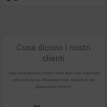
Cosa dicono i nostri
clienti
Leggi cosa pensano i nostri clienti dopo aver acquistato
vinili usati da noi. Recensioni reali, lasciate da veri
appassionati come te.
Gigi