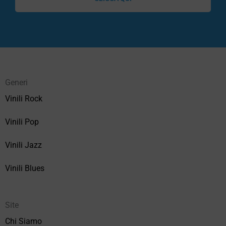
Generi
Vinili Rock
Vinili Pop
Vinili Jazz
Vinili Blues
Site
Chi Siamo