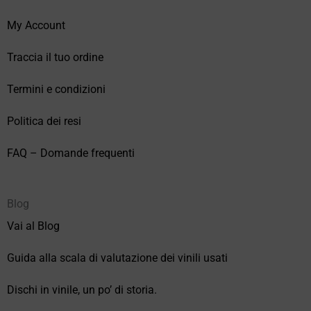
My Account
Traccia il tuo ordine
Termini e condizioni
Politica dei resi
FAQ – Domande frequenti
Blog
Vai al Blog
Guida alla scala di valutazione dei vinili usati
Dischi in vinile, un po’ di storia.