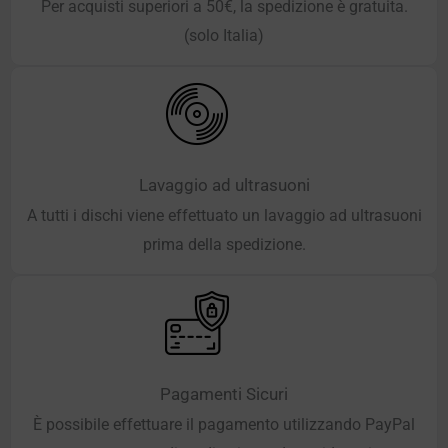
Per acquisti superiori a 50€, la spedizione è gratuita.
(solo Italia)
Lavaggio ad ultrasuoni
A tutti i dischi viene effettuato un lavaggio ad ultrasuoni
prima della spedizione.
Pagamenti Sicuri
È possibile effettuare il pagamento utilizzando PayPal