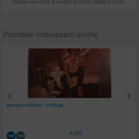
oppure una carta di credito, in modo rapido e sicuro.
Potrebbe interessarti anche
Bernard Lavilliers – O Gringo
4,00
€