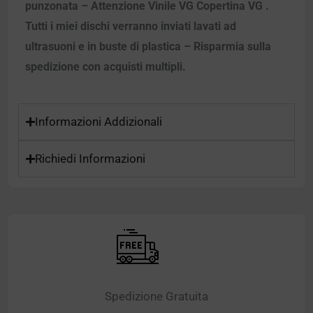
punzonata – Attenzione Vinile VG Copertina VG .
Tutti i miei dischi verranno inviati lavati ad
ultrasuoni e in buste di plastica – Risparmia sulla
spedizione con acquisti multipli.
Informazioni Addizionali
Richiedi Informazioni
Spedizione Gratuita