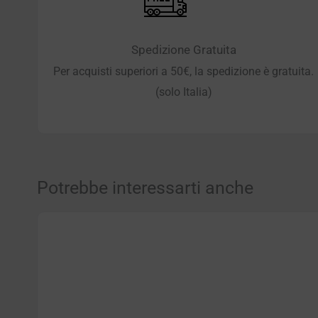
Spedizione Gratuita
Per acquisti superiori a 50€, la spedizione è gratuita.
(solo Italia)
Potrebbe interessarti anche