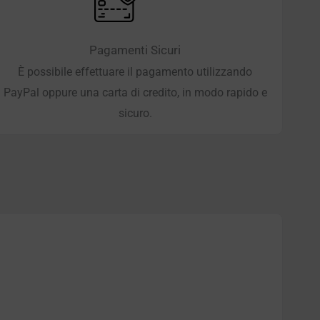
Pagamenti Sicuri
È possibile effettuare il pagamento utilizzando
PayPal oppure una carta di credito, in modo rapido e
sicuro.