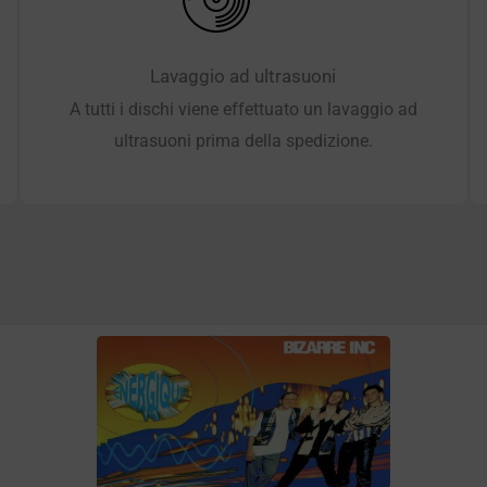
Lavaggio ad ultrasuoni
A tutti i dischi viene effettuato un lavaggio ad
ultrasuoni prima della spedizione.