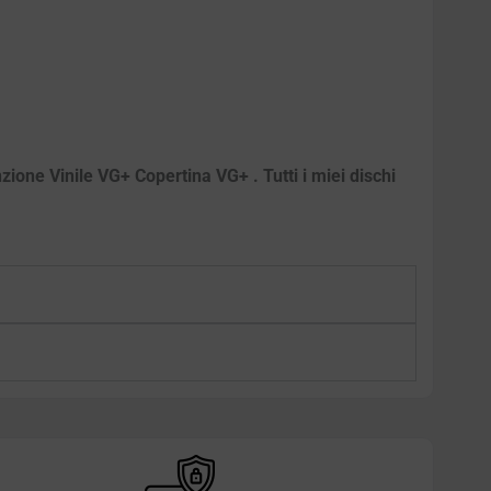
zione Vinile VG+ Copertina VG+ . Tutti i miei dischi