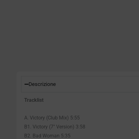
Descrizione
Tracklist
A. Victory (Club Mix) 5:55
B1. Victory (7″ Version) 3:58
B2. Bad Woman 5:35