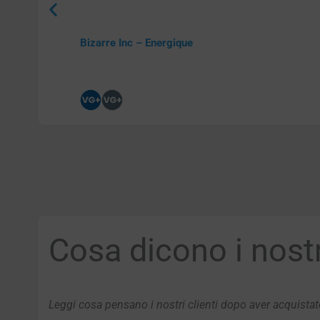
Bizarre Inc – Energique
Cosa dicono i nostri
Leggi cosa pensano i nostri clienti dopo aver acquistato