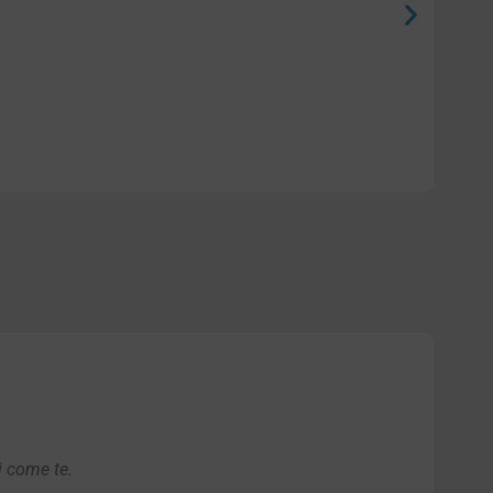
i come te.