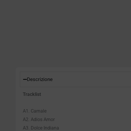
Descrizione
Tracklist
A1. Carnale
A2. Adios Amor
A3. Dolce Indiana