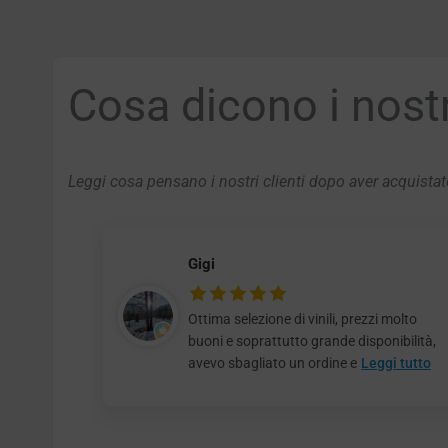
Cosa dicono i nostri
Leggi cosa pensano i nostri clienti dopo aver acquistato
Gigi
Ottima selezione di vinili, prezzi molto
buoni e soprattutto grande disponibilità,
avevo sbagliato un ordine e
Leggi tutto