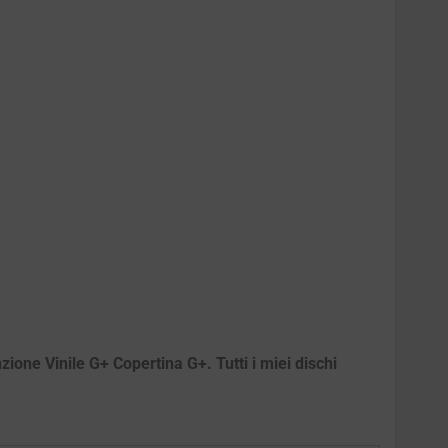
ione Vinile G+ Copertina G+. Tutti i miei dischi