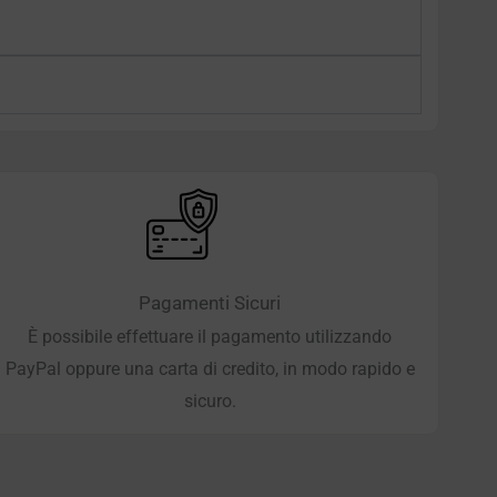
Pagamenti Sicuri
È possibile effettuare il pagamento utilizzando
PayPal oppure una carta di credito, in modo rapido e
sicuro.