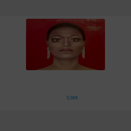
5,00
€