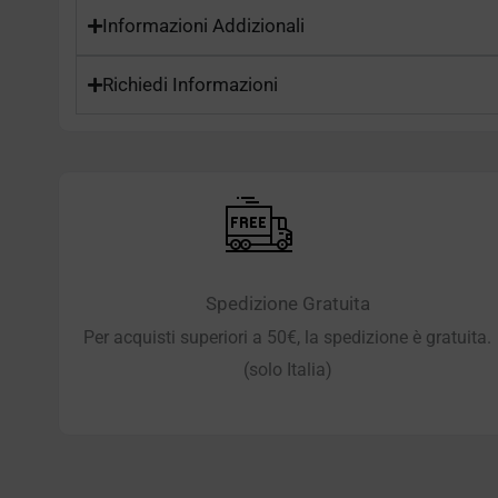
Informazioni Addizionali
Richiedi Informazioni
Spedizione Gratuita
Per acquisti superiori a 50€, la spedizione è gratuita.
(solo Italia)