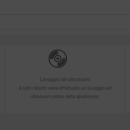
Lavaggio ad ultrasuoni
A tutti i dischi viene effettuato un lavaggio ad
ultrasuoni prima della spedizione.