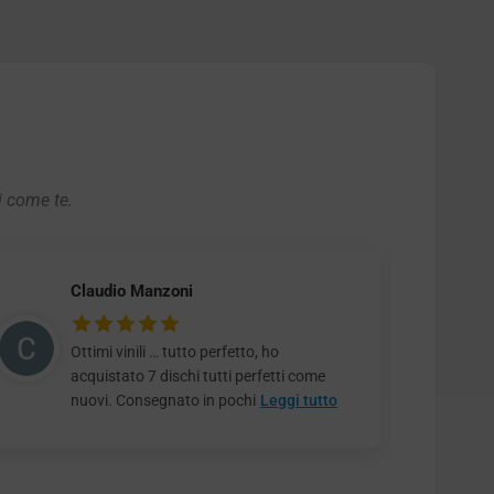
i come te.
Claudio Manzoni
Ottimi vinili … tutto perfetto, ho
acquistato 7 dischi tutti perfetti come
nuovi. Consegnato in pochi
Leggi tutto