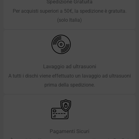
Spedizione Gratuita
Per acquisti superiori a 50€, la spedizione è gratuita.
(solo Italia)
Lavaggio ad ultrasuoni
A tutti i dischi viene effettuato un lavaggio ad ultrasuoni
prima della spedizione.
Pagamenti Sicuri