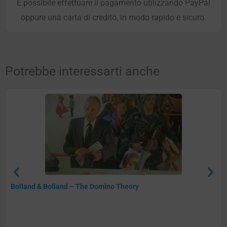
È possibile effettuare il pagamento utilizzando PayPal
oppure una carta di credito, in modo rapido e sicuro.
Potrebbe interessarti anche
Bolland & Bolland – The Domino Theory