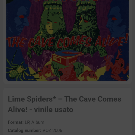
Lime Spiders* – The Cave Comes
Alive! - vinile usato
Format:
LP, Album
Catalog number:
VOZ 2006