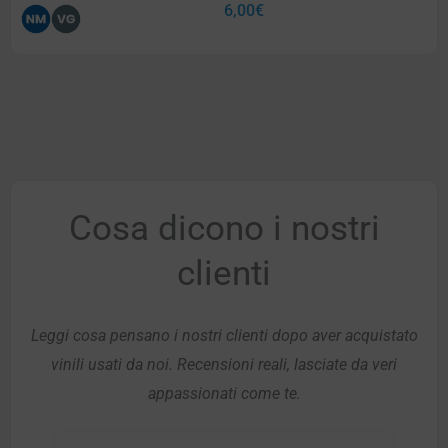
6,00
€
Cosa dicono i nostri
clienti
Leggi cosa pensano i nostri clienti dopo aver acquistato
vinili usati da noi. Recensioni reali, lasciate da veri
appassionati come te.