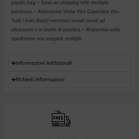
plastic bag – Save on shipping with multiple
purchase – Attenzione Vinile VG+ Copertina VG+ .
Tutti i miei dischi verranno inviati lavati ad
ultrasuoni e in buste di plastica – Risparmia sulla
spedizione con acquisti multipli.
Informazioni Addizionali
Richiedi Informazioni