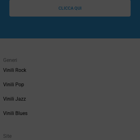
CLICCA QUI
Generi
Vinili Rock
Vinili Pop
Vinili Jazz
Vinili Blues
Site