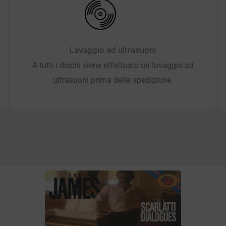
Lavaggio ad ultrasuoni
A tutti i dischi viene effettuato un lavaggio ad
ultrasuoni prima della spedizione.