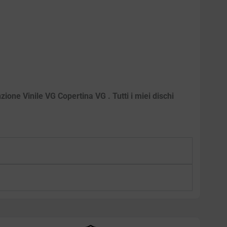
ione Vinile VG Copertina VG . Tutti i miei dischi