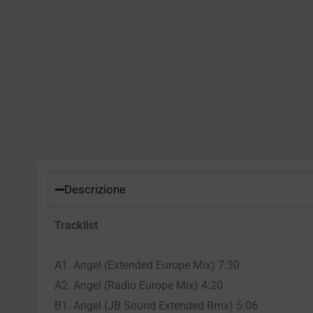
Descrizione
Tracklist
A1. Angel (Extended Europe Mix) 7:30
A2. Angel (Radio Europe Mix) 4:20
B1. Angel (JB Sound Extended Rmx) 5:06