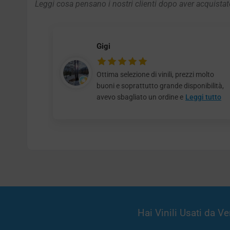
Leggi cosa pensano i nostri clienti dopo aver acquistato
Gigi
Ottima selezione di vinili, prezzi molto
buoni e soprattutto grande disponibilità,
avevo sbagliato un ordine e
Leggi tutto
Hai Vinili Usati da 