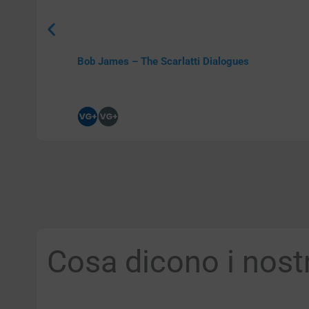
Bob James – The Scarlatti Dialogues
Cosa dicono i nostri