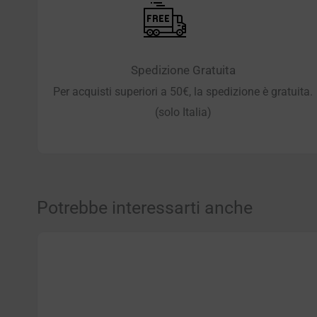
Spedizione Gratuita
Per acquisti superiori a 50€, la spedizione è gratuita.
(solo Italia)
Potrebbe interessarti anche