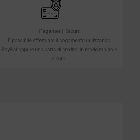
Pagamenti Sicuri
È possibile effettuare il pagamento utilizzando
PayPal oppure una carta di credito, in modo rapido e
sicuro.